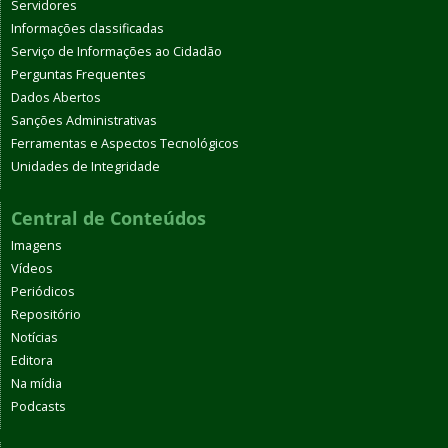
Servidores
Informações classificadas
Serviço de Informações ao Cidadão
Perguntas Frequentes
Dados Abertos
Sanções Administrativas
Ferramentas e Aspectos Tecnológicos
Unidades de Integridade
Central de Conteúdos
Imagens
Vídeos
Periódicos
Repositório
Notícias
Editora
Na mídia
Podcasts