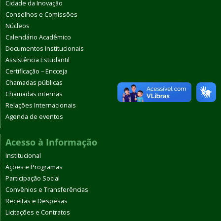
Cidade da Inovação
Conselhos e Comissões
Núcleos
Calendário Acadêmico
Documentos Institucionais
Assistência Estudantil
Certificação – Encceja
Chamadas públicas
Chamadas internas
Relações Internacionais
Agenda de eventos
Acesso à Informação
Institucional
Ações e Programas
Participação Social
Convênios e Transferências
Receitas e Despesas
Licitações e Contratos