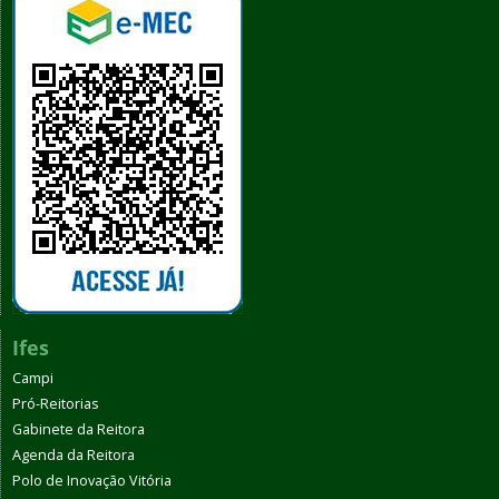
Ifes
Campi
Pró-Reitorias
Gabinete da Reitora
Agenda da Reitora
Polo de Inovação Vitória