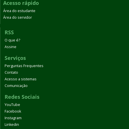
Acesso rápido
Área do estudante
Área do servidor
RSS
O que é?
Assine
Serviços
Perguntas Frequentes
Contato
Acesso a sistemas
Comunicação
Redes Sociais
YouTube
Facebook
Instagram
Linkedin