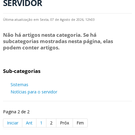
SERVIDOR
Última atualização em Sexta, 07 de Agosto de 2026, 12h03
Não há artigos nesta categoria. Se há
subcategorias mostradas nesta página, elas
podem conter artigos.
Sub-categorias
Sistemas
Notícias para o servidor
Pagina 2 de 2
Iniciar
Ant
1
2
Próx
Fim