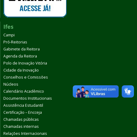
Ifes
Campi
Pró-Reitorias
Gabinete da Reitora
Agenda da Reitora
Polo de Inovação Vitória
Cidade da Inovação
Conselhos e Comissões
Núcleos
Calendário Acadêmico
Documentos Institucionais
Assistência Estudantil
Certificação – Encceja
Chamadas públicas
Chamadas internas
Relações Internacionais