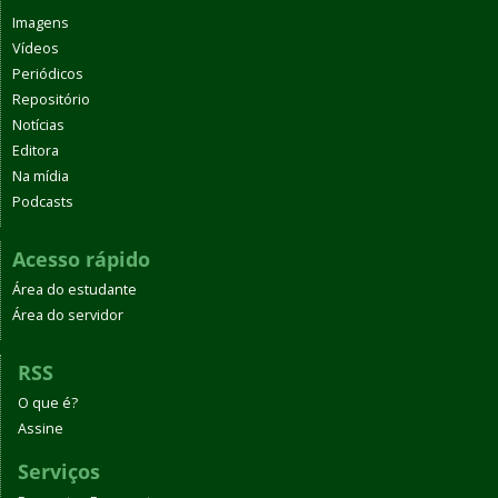
Imagens
Vídeos
Periódicos
Repositório
Notícias
Editora
Na mídia
Podcasts
Acesso rápido
Área do estudante
Área do servidor
RSS
O que é?
Assine
Serviços