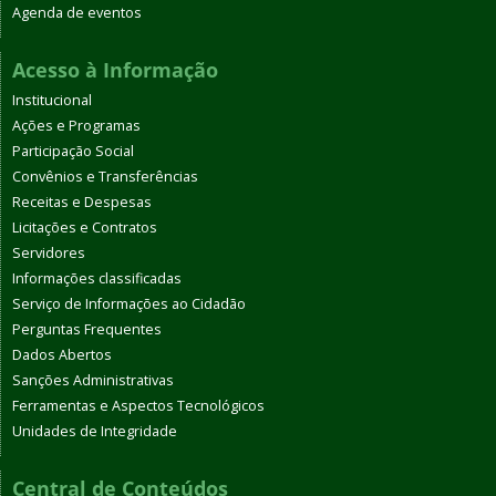
Agenda de eventos
Acesso à Informação
Institucional
Ações e Programas
Participação Social
Convênios e Transferências
Receitas e Despesas
Licitações e Contratos
Servidores
Informações classificadas
Serviço de Informações ao Cidadão
Perguntas Frequentes
Dados Abertos
Sanções Administrativas
Ferramentas e Aspectos Tecnológicos
Unidades de Integridade
Central de Conteúdos