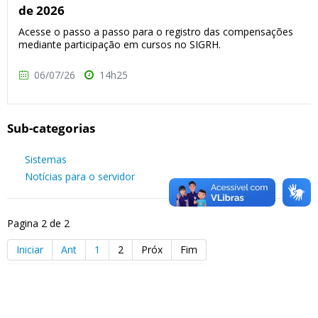
de 2026
Acesse o passo a passo para o registro das compensações
mediante participação em cursos no SIGRH.
06/07/26
14h25
Sub-categorias
Sistemas
Notícias para o servidor
Pagina 2 de 2
Iniciar
Ant
1
2
Próx
Fim