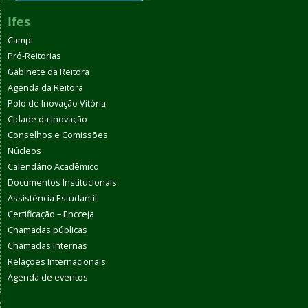
Ifes
Campi
Pró-Reitorias
Gabinete da Reitora
Agenda da Reitora
Polo de Inovação Vitória
Cidade da Inovação
Conselhos e Comissões
Núcleos
Calendário Acadêmico
Documentos Institucionais
Assistência Estudantil
Certificação – Encceja
Chamadas públicas
Chamadas internas
Relações Internacionais
Agenda de eventos