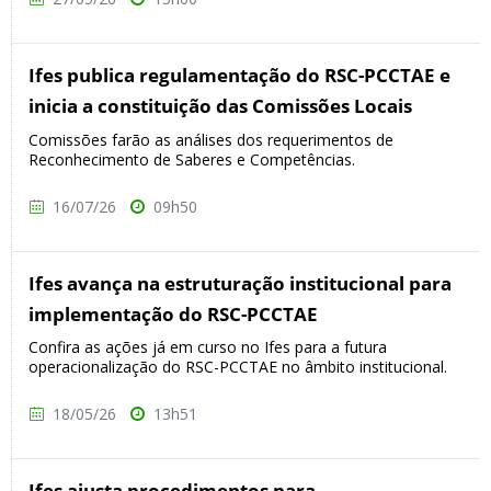
Ifes publica regulamentação do RSC-PCCTAE e
inicia a constituição das Comissões Locais
Comissões farão as análises dos requerimentos de
Reconhecimento de Saberes e Competências.
16/07/26
09h50
Ifes avança na estruturação institucional para
implementação do RSC-PCCTAE
Confira as ações já em curso no Ifes para a futura
operacionalização do RSC-PCCTAE no âmbito institucional.
18/05/26
13h51
Ifes ajusta procedimentos para