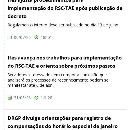
implementação do RSC-TAE após publicação de
decreto
Regulamento interno deve ser publicado no dia 13 de julho.
06/07/26
18h01
Ifes avança nos trabalhos para implementação
do RSC-TAE e orienta sobre próximos passos
Servidores interessados em compor a comissão que
analisará os processos de reconhecimento podem se
manifestar até 6 de abril.
31/03/26
14h28
DRGP divulga orientações para registro de
compensações do horário especial de janeiro