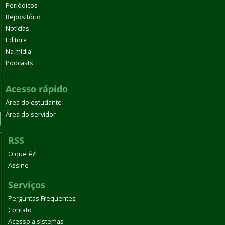
Periódicos
Repositório
Notícias
Editora
Na mídia
Podcasts
Acesso rápido
Área do estudante
Área do servidor
RSS
O que é?
Assine
Serviços
Perguntas Frequentes
Contato
Acesso a sistemas