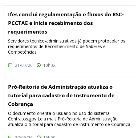
Ifes conclui regulamentação e fluxos do RSC-
PCCTAE e inicia recebimento dos
requerimentos
Servidores técnico-administrativos já podem protocolar os
requerimentos de Reconhecimento de Saberes e
Competências.
21/07/26
10h02
Pró-Reitoria de Administração atualiza o
tutorial para cadastro de Instrumento de
Cobrança
O documento orienta o usuário no uso do sistema
Contratos.gov Leia mais:Pró-Reitoria de Administração
atualiza o tutorial para cadastro de Instrumento de Cobrança
27/05/26
15h00