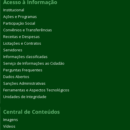
Acesso à Informação
Institucional
Ações e Programas
Participação Social
Convênios e Transferências
Receitas e Despesas
Licitações e Contratos
Servidores
Informações classificadas
Serviço de Informações ao Cidadão
Perguntas Frequentes
Dados Abertos
Sanções Administrativas
Ferramentas e Aspectos Tecnológicos
Unidades de Integridade
Central de Conteúdos
Imagens
Vídeos