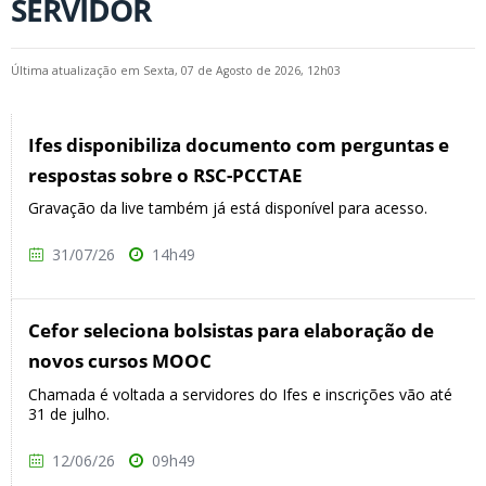
SERVIDOR
Última atualização em Sexta, 07 de Agosto de 2026, 12h03
Ifes disponibiliza documento com perguntas e
respostas sobre o RSC-PCCTAE
Gravação da live também já está disponível para acesso.
31/07/26
14h49
Cefor seleciona bolsistas para elaboração de
novos cursos MOOC
Chamada é voltada a servidores do Ifes e inscrições vão até
31 de julho.
12/06/26
09h49