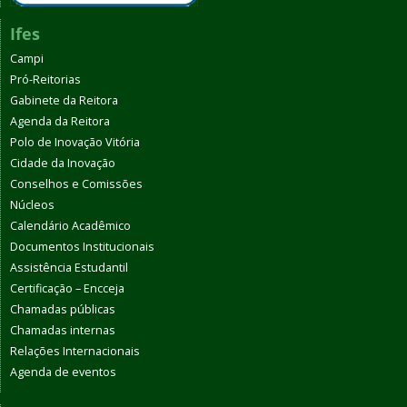
Ifes
Campi
Pró-Reitorias
Gabinete da Reitora
Agenda da Reitora
Polo de Inovação Vitória
Cidade da Inovação
Conselhos e Comissões
Núcleos
Calendário Acadêmico
Documentos Institucionais
Assistência Estudantil
Certificação – Encceja
Chamadas públicas
Chamadas internas
Relações Internacionais
Agenda de eventos