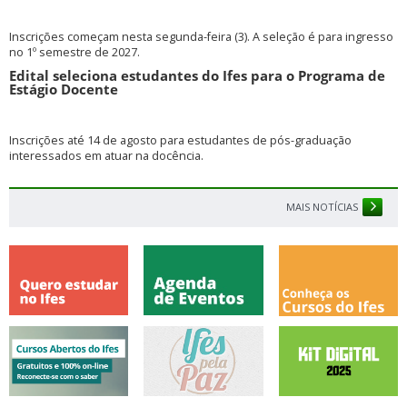
Inscrições começam nesta segunda-feira (3). A seleção é para ingresso
no 1º semestre de 2027.
Edital seleciona estudantes do Ifes para o Programa de
Estágio Docente
Inscrições até 14 de agosto para estudantes de pós-graduação
interessados em atuar na docência.
MAIS NOTÍCIAS