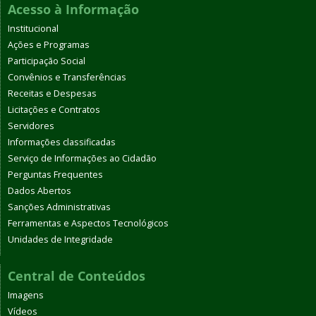
Acesso à Informação
Institucional
Ações e Programas
Participação Social
Convênios e Transferências
Receitas e Despesas
Licitações e Contratos
Servidores
Informações classificadas
Serviço de Informações ao Cidadão
Perguntas Frequentes
Dados Abertos
Sanções Administrativas
Ferramentas e Aspectos Tecnológicos
Unidades de Integridade
Central de Conteúdos
Imagens
Vídeos