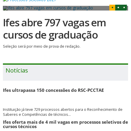
Ifes abre 797 vagas em
cursos de graduação
Seleção será por meio de prova de redação.
Notícias
Ifes ultrapassa 150 concessões do RSC-PCCTAE
Instituição já teve 729 processos abertos para o Reconhecimento de
Saberes e Competências de técnicos...
Ifes oferta mais de 4 mil vagas em processos seletivos de
cursos técnicos