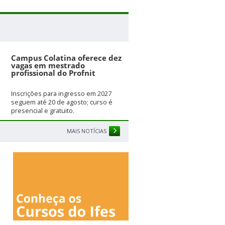
Campus Colatina oferece dez
vagas em mestrado
profissional do Profnit
Inscrições para ingresso em 2027
seguem até 20 de agosto; curso é
presencial e gratuito.
MAIS NOTÍCIAS