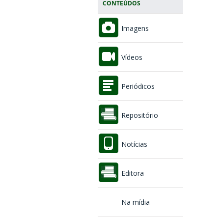
CONTEÚDOS
Imagens
Vídeos
Periódicos
Repositório
Notícias
Editora
Na mídia