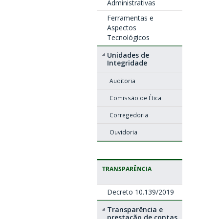
Administrativas
Ferramentas e
Aspectos
Tecnológicos
Unidades de
Integridade
Auditoria
Comissão de Ética
Corregedoria
Ouvidoria
TRANSPARÊNCIA
Decreto 10.139/2019
Transparência e
prestação de contas