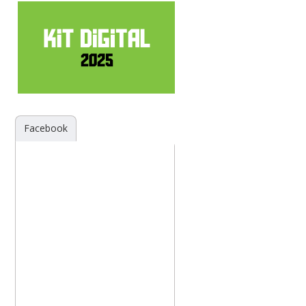
Facebook