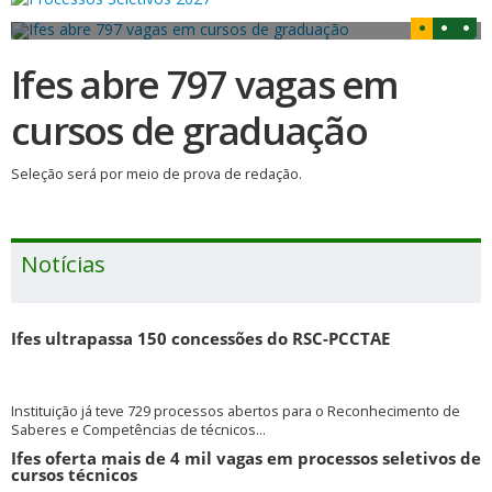
Ifes abre 797 vagas em
cursos de graduação
Seleção será por meio de prova de redação.
Notícias
Ifes ultrapassa 150 concessões do RSC-PCCTAE
Instituição já teve 729 processos abertos para o Reconhecimento de
Saberes e Competências de técnicos...
Ifes oferta mais de 4 mil vagas em processos seletivos de
cursos técnicos