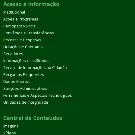
Acesso à Informação
Institucional
Ações e Programas
Participação Social
Convênios e Transferências
Receitas e Despesas
Licitações e Contratos
Servidores
Informações classificadas
Serviço de Informações ao Cidadão
Perguntas Frequentes
Dados Abertos
Sanções Administrativas
Ferramentas e Aspectos Tecnológicos
Unidades de Integridade
Central de Conteúdos
Imagens
Vídeos