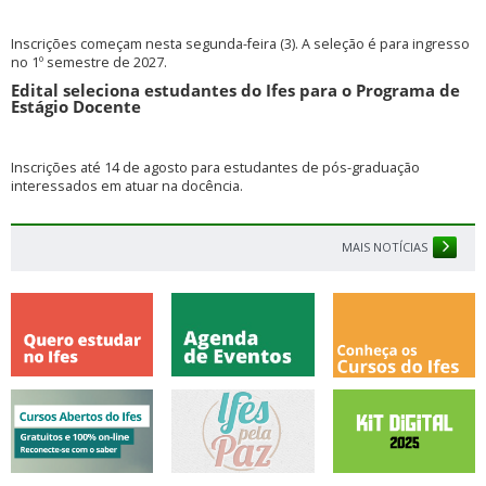
Inscrições começam nesta segunda-feira (3). A seleção é para ingresso
no 1º semestre de 2027.
Edital seleciona estudantes do Ifes para o Programa de
Estágio Docente
Inscrições até 14 de agosto para estudantes de pós-graduação
interessados em atuar na docência.
MAIS NOTÍCIAS