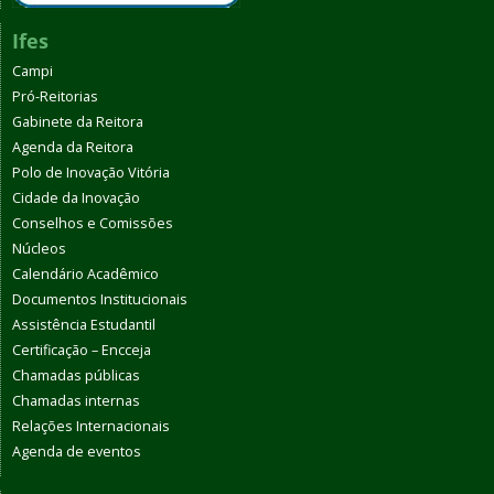
Ifes
Campi
Pró-Reitorias
Gabinete da Reitora
Agenda da Reitora
Polo de Inovação Vitória
Cidade da Inovação
Conselhos e Comissões
Núcleos
Calendário Acadêmico
Documentos Institucionais
Assistência Estudantil
Certificação – Encceja
Chamadas públicas
Chamadas internas
Relações Internacionais
Agenda de eventos