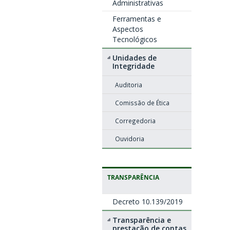
Administrativas
Ferramentas e
Aspectos
Tecnológicos
Unidades de
Integridade
Auditoria
Comissão de Ética
Corregedoria
Ouvidoria
TRANSPARÊNCIA
Decreto 10.139/2019
Transparência e
prestação de contas