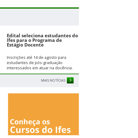
Edital seleciona estudantes do
Ifes para o Programa de
Estágio Docente
Inscrições até 14 de agosto para
estudantes de pós-graduação
interessados em atuar na docência.
MAIS NOTÍCIAS