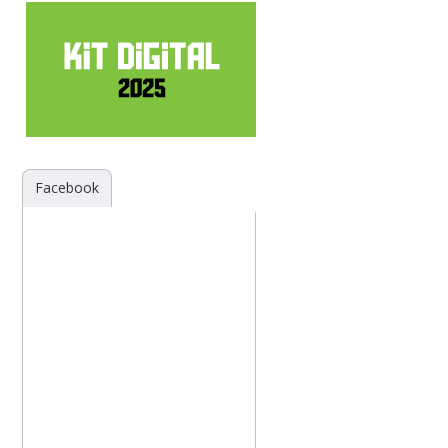
Facebook