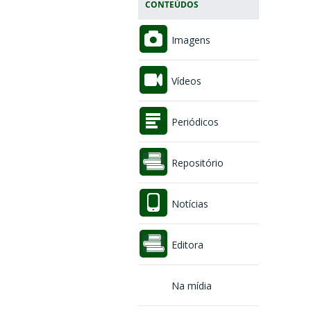
CONTEÚDOS
Imagens
Vídeos
Periódicos
Repositório
Notícias
Editora
Na mídia