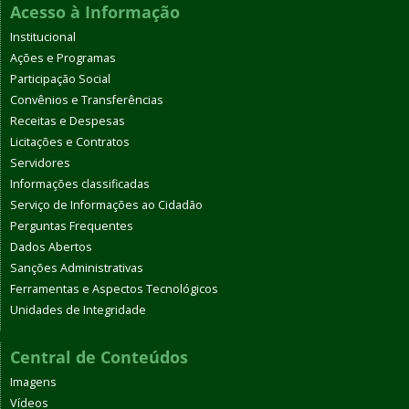
Acesso à Informação
Institucional
Ações e Programas
Participação Social
Convênios e Transferências
Receitas e Despesas
Licitações e Contratos
Servidores
Informações classificadas
Serviço de Informações ao Cidadão
Perguntas Frequentes
Dados Abertos
Sanções Administrativas
Ferramentas e Aspectos Tecnológicos
Unidades de Integridade
Central de Conteúdos
Imagens
Vídeos