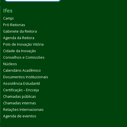
Ifes
Campi
Pró-Reitorias
Gabinete da Reitora
Agenda da Reitora
Polo de Inovação Vitória
Cidade da Inovação
Conselhos e Comissões
Núcleos
Calendário Acadêmico
Documentos Institucionais
Assistência Estudantil
Certificação – Encceja
Chamadas públicas
Chamadas internas
Relações Internacionais
Agenda de eventos