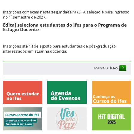
Inscrições começam nesta segunda-feira (3). A seleção é para ingresso
no 1º semestre de 2027.
Edital seleciona estudantes do Ifes para o Programa de
Estágio Docente
Inscrições até 14 de agosto para estudantes de pós-graduação
interessados em atuar na docência.
MAIS NOTÍCIAS