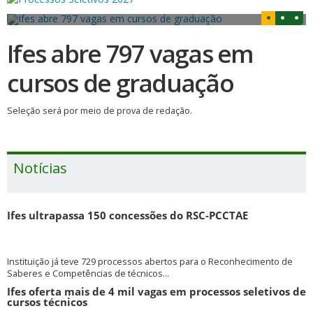
Ifes abre 797 vagas em
cursos de graduação
Seleção será por meio de prova de redação.
Notícias
Ifes ultrapassa 150 concessões do RSC-PCCTAE
Instituição já teve 729 processos abertos para o Reconhecimento de
Saberes e Competências de técnicos...
Ifes oferta mais de 4 mil vagas em processos seletivos de
cursos técnicos