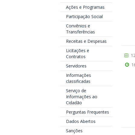
Ações e Programas
Participação Social
Convênios e
Transferências
Receitas e Despesas
Licitações e
12
Contratos
1
Servidores
Informações
classificadas
Serviço de
Informações ao
Cidadão
Perguntas Frequentes
Dados Abertos
Sanções