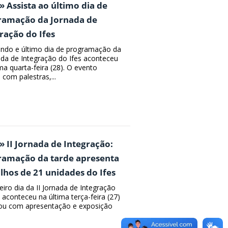
» Assista ao último dia de
ramação da Jornada de
ração do Ifes
ndo e último dia de programação da
nada de Integração do Ifes aconteceu
ma quarta-feira (28). O evento
 com palestras,...
» II Jornada de Integração:
ramação da tarde apresenta
lhos de 21 unidades do Ifes
eiro dia da II Jornada de Integração
 aconteceu na última terça-feira (27)
ou com apresentação e exposição