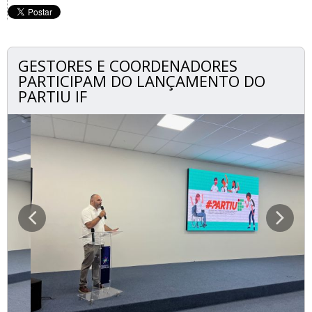
GESTORES E COORDENADORES
PARTICIPAM DO LANÇAMENTO DO
PARTIU IF