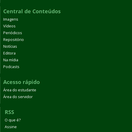
Central de Conteúdos
Imagens
Vídeos
Periódicos
Repositório
Notícias
Editora
Na mídia
Podcasts
Acesso rápido
Área do estudante
Área do servidor
RSS
O que é?
Assine