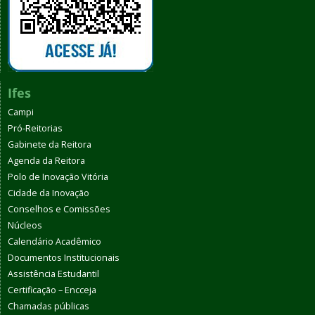
Ifes
Campi
Pró-Reitorias
Gabinete da Reitora
Agenda da Reitora
Polo de Inovação Vitória
Cidade da Inovação
Conselhos e Comissões
Núcleos
Calendário Acadêmico
Documentos Institucionais
Assistência Estudantil
Certificação – Encceja
Chamadas públicas