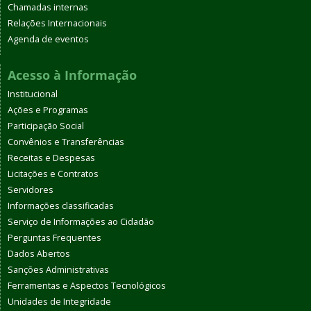
Chamadas internas
Relações Internacionais
Agenda de eventos
Acesso à Informação
Institucional
Ações e Programas
Participação Social
Convênios e Transferências
Receitas e Despesas
Licitações e Contratos
Servidores
Informações classificadas
Serviço de Informações ao Cidadão
Perguntas Frequentes
Dados Abertos
Sanções Administrativas
Ferramentas e Aspectos Tecnológicos
Unidades de Integridade