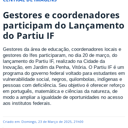
Gestores e coordenadores
participam do Lançamento
do Partiu IF
Gestores da área de educação, coordenadores locais e
gestores do Ifes participaram, no dia 20 de março, do
lançamento do Partiu IF, realizado na Cidade da
Inovação, em Jardim da Penha, Vitória. O Partiu IF é um
programa do governo federal voltado para estudantes em
vulnerabilidade social, negros, quilombolas, indígenas e
pessoas com deficiência. Seu objetivo é oferecer reforço
em português, matemática e ciências da natureza, de
modo a ampliar a igualdade de oportunidades no acesso
aos institutos federais.
Criado em: Domingo, 23 de Março de 2025, 21h00