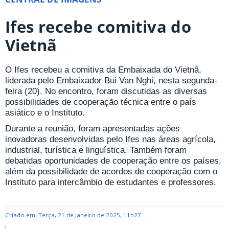
Ifes recebe comitiva do
Vietnã
O Ifes recebeu a comitiva da Embaixada do Vietnã,
liderada pelo Embaixador Bui Van Nghi, nesta segunda-
feira (20). No encontro, foram discutidas as diversas
possibilidades de cooperação técnica entre o país
asiático e o Instituto.
Durante a reunião, foram apresentadas ações
inovadoras desenvolvidas pelo Ifes nas áreas agrícola,
industrial, turística e linguística. Também foram
debatidas oportunidades de cooperação entre os países,
além da possibilidade de acordos de cooperação com o
Instituto para intercâmbio de estudantes e professores.
Criado em: Terça, 21 de Janeiro de 2025, 11h27