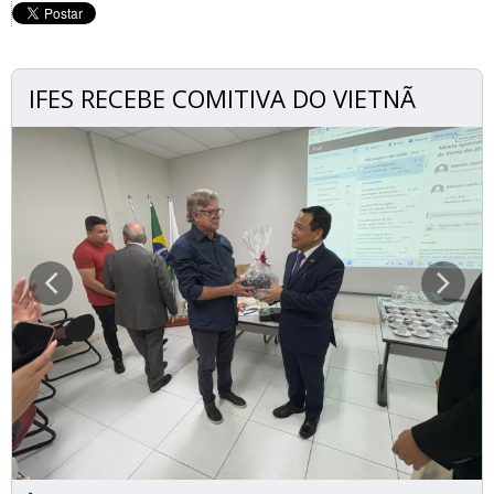
IFES RECEBE COMITIVA DO VIETNÃ