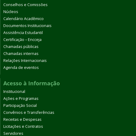
Conselhos e Comissões
Núcleos
Calendário Acadêmico
Documentos Institucionais
Assistência Estudantil
Certificação – Encceja
Chamadas públicas
Chamadas internas
Relações Internacionais
Agenda de eventos
Acesso à Informação
Institucional
Ações e Programas
Participação Social
Convênios e Transferências
Receitas e Despesas
Licitações e Contratos
Servidores