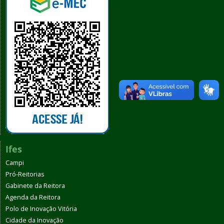
Ifes
Campi
Pró-Reitorias
Gabinete da Reitora
Agenda da Reitora
Polo de Inovação Vitória
Cidade da Inovação