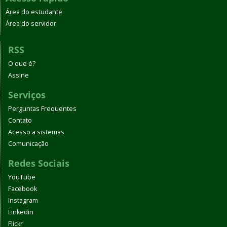
Área do estudante
Área do servidor
RSS
O que é?
Assine
Serviços
Perguntas Frequentes
Contato
Acesso a sistemas
Comunicação
Redes Sociais
YouTube
Facebook
Instagram
Linkedin
Flickr