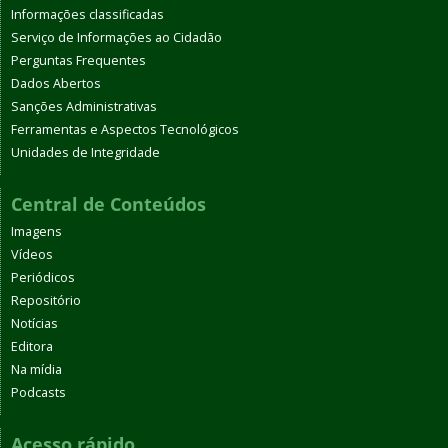
Informações classificadas
Serviço de Informações ao Cidadão
Perguntas Frequentes
Dados Abertos
Sanções Administrativas
Ferramentas e Aspectos Tecnológicos
Unidades de Integridade
Central de Conteúdos
Imagens
Vídeos
Periódicos
Repositório
Notícias
Editora
Na mídia
Podcasts
Acesso rápido