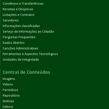
Convênios e Transferências
Receitas e Despesas
Licitações e Contratos
Servidores
Informações classificadas
Serviço de Informações ao Cidadão
Perguntas Frequentes
Dados Abertos
Sanções Administrativas
Ferramentas e Aspectos Tecnológicos
Unidades de Integridade
Central de Conteúdos
Imagens
Vídeos
Periódicos
Repositório
Notícias
Editora