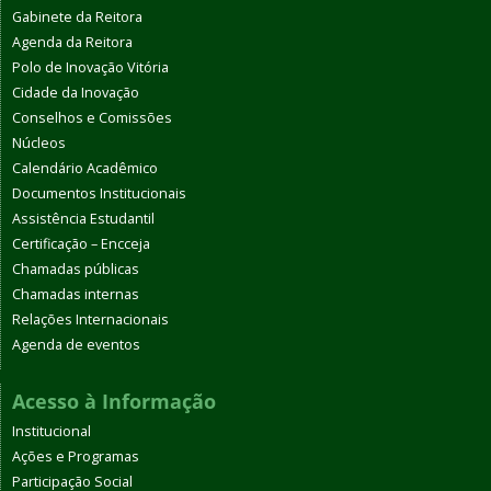
Gabinete da Reitora
Agenda da Reitora
Polo de Inovação Vitória
Cidade da Inovação
Conselhos e Comissões
Núcleos
Calendário Acadêmico
Documentos Institucionais
Assistência Estudantil
Certificação – Encceja
Chamadas públicas
Chamadas internas
Relações Internacionais
Agenda de eventos
Acesso à Informação
Institucional
Ações e Programas
Participação Social