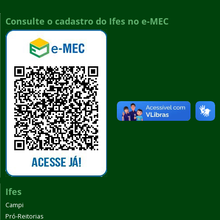
Consulte o cadastro do Ifes no e-MEC
Ifes
Campi
Pró-Reitorias