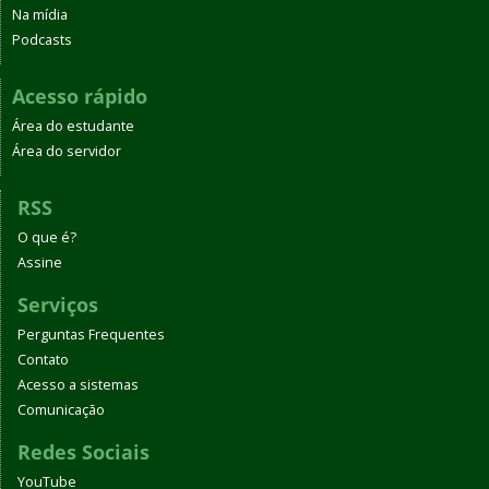
Na mídia
Podcasts
Acesso rápido
Área do estudante
Área do servidor
RSS
O que é?
Assine
Serviços
Perguntas Frequentes
Contato
Acesso a sistemas
Comunicação
Redes Sociais
YouTube