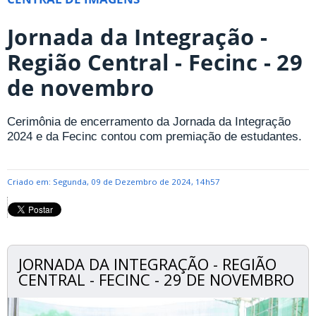
Jornada da Integração -
Região Central - Fecinc - 29
de novembro
Cerimônia de encerramento da Jornada da Integração
2024 e da Fecinc contou com premiação de estudantes.
Criado em: Segunda, 09 de Dezembro de 2024, 14h57
JORNADA DA INTEGRAÇÃO - REGIÃO
CENTRAL - FECINC - 29 DE NOVEMBRO