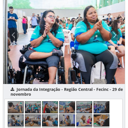
Jornada da Integração - Região Central - Fecinc - 29 de
novembro