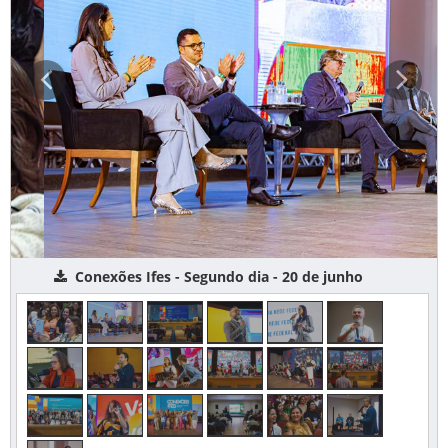
Conexões Ifes - Segundo dia - 20 de junho