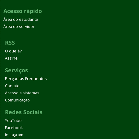
Acesso rápido
Área do estudante
Área do servidor
RSS
O que é?
Assine
Serviços
Perguntas Frequentes
Contato
Acesso a sistemas
Comunicação
Redes Sociais
YouTube
Facebook
Instagram