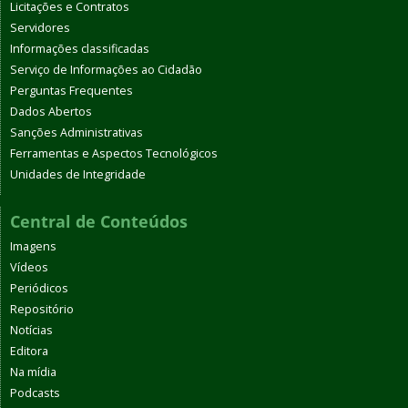
Licitações e Contratos
Servidores
Informações classificadas
Serviço de Informações ao Cidadão
Perguntas Frequentes
Dados Abertos
Sanções Administrativas
Ferramentas e Aspectos Tecnológicos
Unidades de Integridade
Central de Conteúdos
Imagens
Vídeos
Periódicos
Repositório
Notícias
Editora
Na mídia
Podcasts