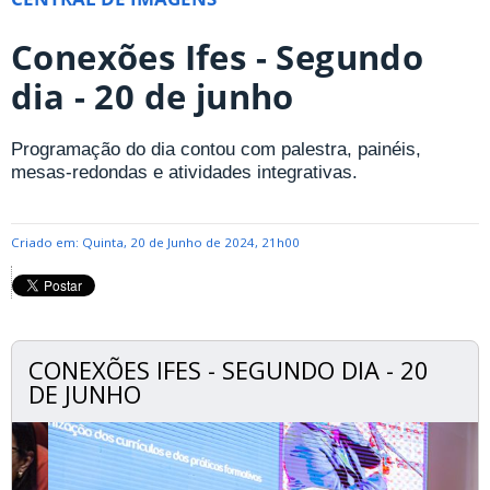
Conexões Ifes - Segundo
dia - 20 de junho
Programação do dia contou com palestra, painéis,
mesas-redondas e atividades integrativas.
Criado em: Quinta, 20 de Junho de 2024, 21h00
CONEXÕES IFES - SEGUNDO DIA - 20
DE JUNHO