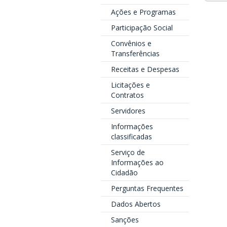
Ações e Programas
Participação Social
Convênios e
Transferências
Receitas e Despesas
Licitações e
Contratos
Servidores
Informações
classificadas
Serviço de
Informações ao
Cidadão
Perguntas Frequentes
Dados Abertos
Sanções