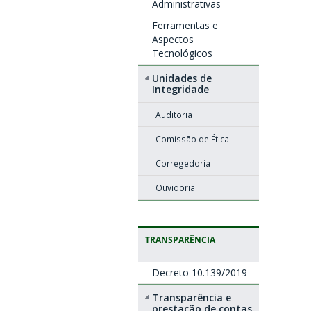
Administrativas
Ferramentas e
Aspectos
Tecnológicos
Unidades de
Integridade
Auditoria
Comissão de Ética
Corregedoria
Ouvidoria
TRANSPARÊNCIA
Decreto 10.139/2019
Transparência e
prestação de contas