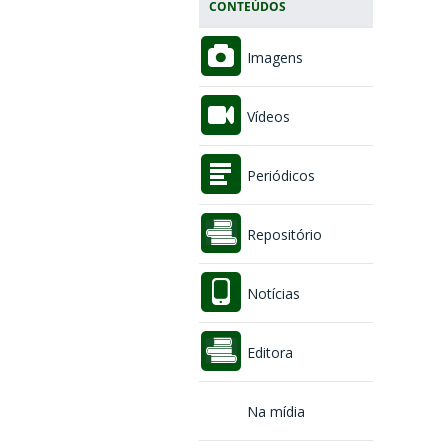
CONTEÚDOS
Imagens
Vídeos
Periódicos
Repositório
Notícias
Editora
Na mídia