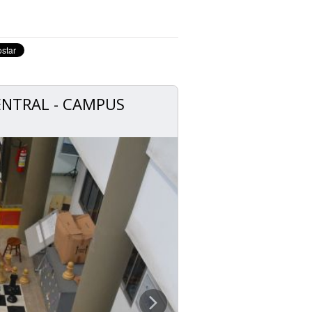
ENTRAL - CAMPUS