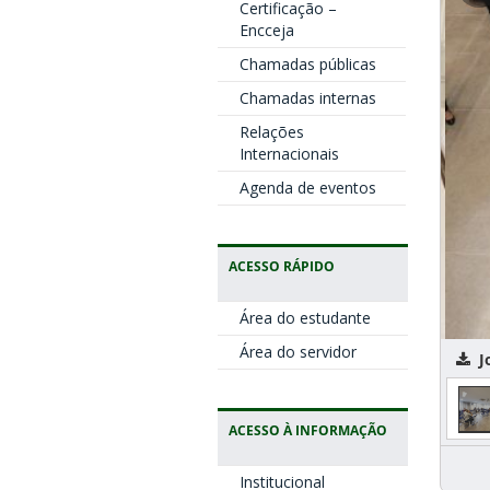
Certificação –
Encceja
Chamadas públicas
Chamadas internas
Relações
Internacionais
Agenda de eventos
ACESSO RÁPIDO
Área do estudante
Área do servidor
Jo
ACESSO À INFORMAÇÃO
Institucional