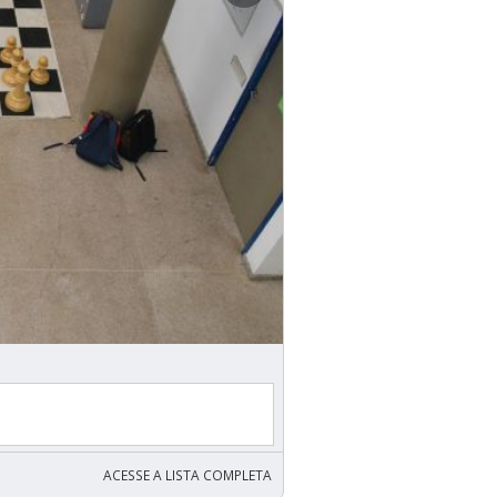
ACESSE A LISTA COMPLETA