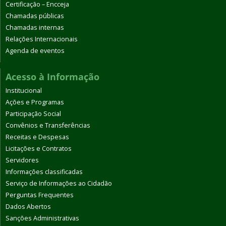
Certificação – Encceja
Chamadas públicas
Chamadas internas
Relações Internacionais
Agenda de eventos
Acesso à Informação
Institucional
Ações e Programas
Participação Social
Convênios e Transferências
Receitas e Despesas
Licitações e Contratos
Servidores
Informações classificadas
Serviço de Informações ao Cidadão
Perguntas Frequentes
Dados Abertos
Sanções Administrativas