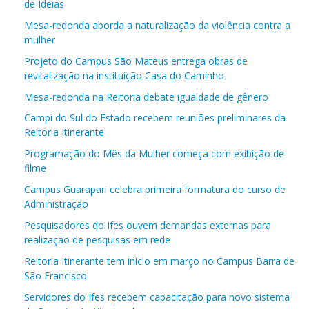
de Ideias
Mesa-redonda aborda a naturalização da violência contra a
mulher
Projeto do Campus São Mateus entrega obras de
revitalização na instituição Casa do Caminho
Mesa-redonda na Reitoria debate igualdade de gênero
Campi do Sul do Estado recebem reuniões preliminares da
Reitoria Itinerante
Programação do Mês da Mulher começa com exibição de
filme
Campus Guarapari celebra primeira formatura do curso de
Administração
Pesquisadores do Ifes ouvem demandas externas para
realização de pesquisas em rede
Reitoria Itinerante tem início em março no Campus Barra de
São Francisco
Servidores do Ifes recebem capacitação para novo sistema