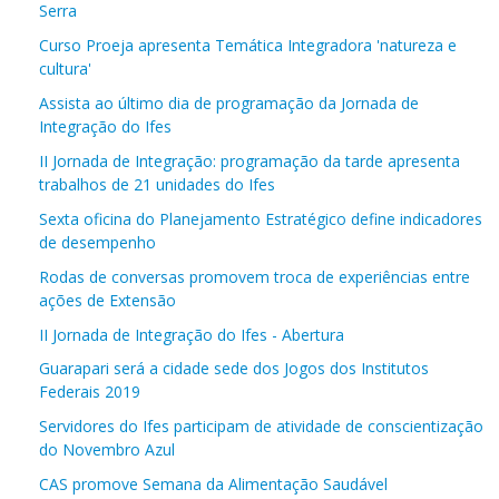
Serra
Curso Proeja apresenta Temática Integradora 'natureza e
cultura'
Assista ao último dia de programação da Jornada de
Integração do Ifes
II Jornada de Integração: programação da tarde apresenta
trabalhos de 21 unidades do Ifes
Sexta oficina do Planejamento Estratégico define indicadores
de desempenho
Rodas de conversas promovem troca de experiências entre
ações de Extensão
II Jornada de Integração do Ifes - Abertura
Guarapari será a cidade sede dos Jogos dos Institutos
Federais 2019
Servidores do Ifes participam de atividade de conscientização
do Novembro Azul
CAS promove Semana da Alimentação Saudável