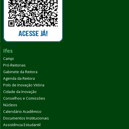
Ifes
Campi
Pró-Reitorias
Gabinete da Reitora
Agenda da Reitora
Polo de Inovação Vitória
Cidade da Inovação
Conselhos e Comissões
Núcleos
Calendário Acadêmico
Documentos Institucionais
Assistência Estudantil