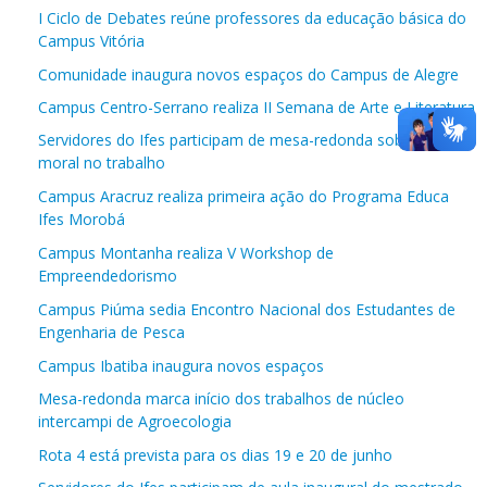
I Ciclo de Debates reúne professores da educação básica do
Campus Vitória
Comunidade inaugura novos espaços do Campus de Alegre
Campus Centro-Serrano realiza II Semana de Arte e Literatura
Servidores do Ifes participam de mesa-redonda sobre assédio
moral no trabalho
Campus Aracruz realiza primeira ação do Programa Educa
Ifes Morobá
Campus Montanha realiza V Workshop de
Empreendedorismo
Campus Piúma sedia Encontro Nacional dos Estudantes de
Engenharia de Pesca
Campus Ibatiba inaugura novos espaços
Mesa-redonda marca início dos trabalhos de núcleo
intercampi de Agroecologia
Rota 4 está prevista para os dias 19 e 20 de junho