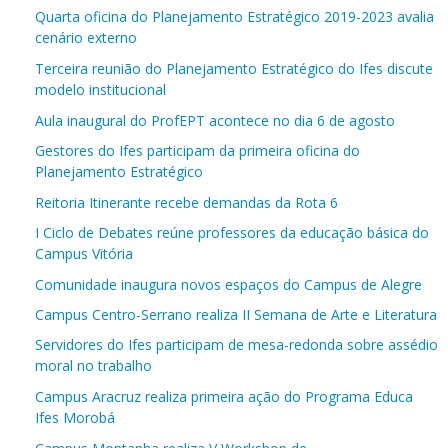
Quarta oficina do Planejamento Estratégico 2019-2023 avalia
cenário externo
Terceira reunião do Planejamento Estratégico do Ifes discute
modelo institucional
Aula inaugural do ProfEPT acontece no dia 6 de agosto
Gestores do Ifes participam da primeira oficina do
Planejamento Estratégico
Reitoria Itinerante recebe demandas da Rota 6
I Ciclo de Debates reúne professores da educação básica do
Campus Vitória
Comunidade inaugura novos espaços do Campus de Alegre
Campus Centro-Serrano realiza II Semana de Arte e Literatura
Servidores do Ifes participam de mesa-redonda sobre assédio
moral no trabalho
Campus Aracruz realiza primeira ação do Programa Educa
Ifes Morobá