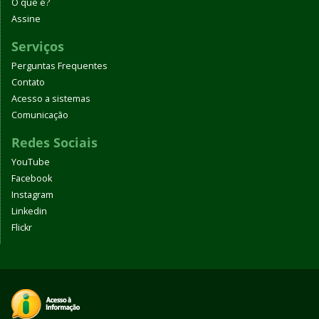
O que é?
Assine
Serviços
Perguntas Frequentes
Contato
Acesso a sistemas
Comunicação
Redes Sociais
YouTube
Facebook
Instagram
Linkedin
Flickr