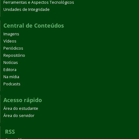
Ferramentas e Aspectos Tecnológicos
Unidades de Integridade
Central de Conteúdos
Imagens
Vídeos
Periódicos
Repositório
Notícias
Editora
Na mídia
Podcasts
Acesso rápido
Área do estudante
Área do servidor
RSS