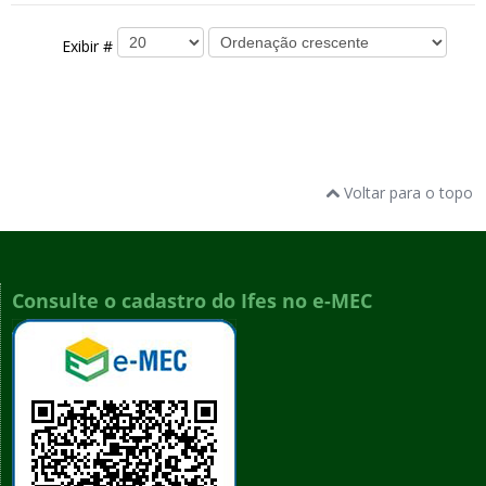
Exibir #
Voltar para o topo
Consulte o cadastro do Ifes no e-MEC