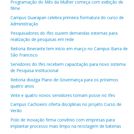
Programação do Mês da Mulher começa com exibição de
filme
Campus Guarapari celebra primeira formatura do curso de
Administração
Pesquisadores do Ifes ouvem demandas externas para
realização de pesquisas em rede
Reitoria Itinerante tem início em março no Campus Barra de
São Francisco
Servidores do Ifes recebem capacitação para novo sistema
de Pesquisa Institucional
Reitoria divulga Plano de Governança para os próximos
quatro anos
Vinte e quatro novos servidores tomam posse no Ifes
Campus Cachoeiro oferta disciplinas no projeto Curso de
Verão
Polo de Inovação firma convênio com empresas para
implantar processo mais limpo na reciclagem de baterias