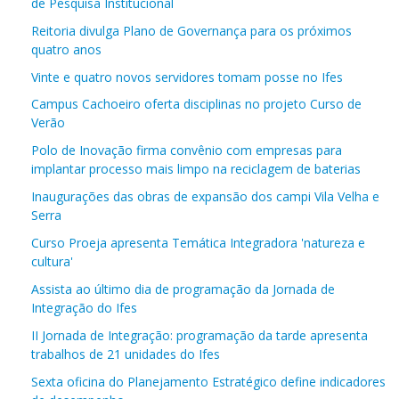
de Pesquisa Institucional
Reitoria divulga Plano de Governança para os próximos
quatro anos
Vinte e quatro novos servidores tomam posse no Ifes
Campus Cachoeiro oferta disciplinas no projeto Curso de
Verão
Polo de Inovação firma convênio com empresas para
implantar processo mais limpo na reciclagem de baterias
Inaugurações das obras de expansão dos campi Vila Velha e
Serra
Curso Proeja apresenta Temática Integradora 'natureza e
cultura'
Assista ao último dia de programação da Jornada de
Integração do Ifes
II Jornada de Integração: programação da tarde apresenta
trabalhos de 21 unidades do Ifes
Sexta oficina do Planejamento Estratégico define indicadores