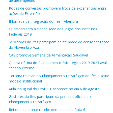
de desempenho
Rodas de conversas promovem troca de experiências entre
ações de Extensão
II Jornada de Integração do Ifes - Abertura
Guarapari será a cidade sede dos Jogos dos Institutos
Federais 2019
Servidores do Ifes participam de atividade de conscientização
do Novembro Azul
CAS promove Semana da Alimentação Saudável
Quarta oficina do Planejamento Estratégico 2019-2023 avalia
cenário externo
Terceira reunião do Planejamento Estratégico do Ifes discute
modelo institucional
Aula inaugural do ProfEPT acontece no dia 6 de agosto
Gestores do Ifes participam da primeira oficina do
Planejamento Estratégico
Reitoria Itinerante recebe demandas da Rota 6