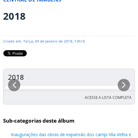
2018
Criado em: Terça, 09 de Janeiro de 2018, 13h16
2018
ACESSE A LISTA COMPLETA
Sub-categorias deste álbum
Inaugurações das obras de expansão dos campi Vila Velha e