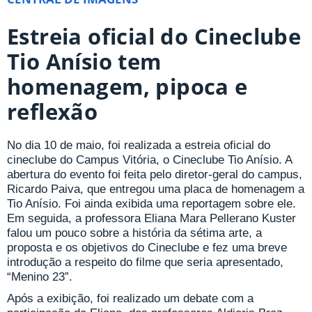
Estreia oficial do Cineclube
Tio Anísio tem
homenagem, pipoca e
reflexão
No dia 10 de maio, foi realizada a estreia oficial do
cineclube do Campus Vitória, o Cineclube Tio Anísio. A
abertura do evento foi feita pelo diretor-geral do campus,
Ricardo Paiva, que entregou uma placa de homenagem a
Tio Anísio. Foi ainda exibida uma reportagem sobre ele.
Em seguida, a professora Eliana Mara Pellerano Kuster
falou um pouco sobre a história da sétima arte, a
proposta e os objetivos do Cineclube e fez uma breve
introdução a respeito do filme que seria apresentado,
“Menino 23”.
Após a exibição, foi realizado um debate com a