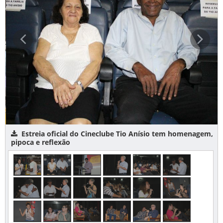
Estreia oficial do Cineclube Tio Anísio tem homenagem,
pipoca e reflexão