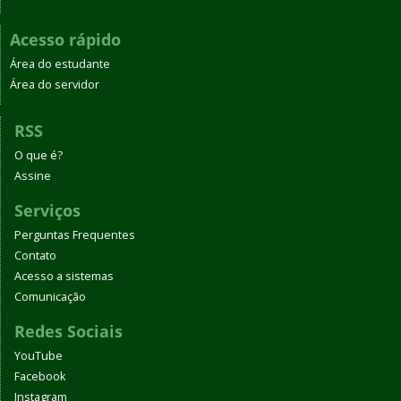
Acesso rápido
Área do estudante
Área do servidor
RSS
O que é?
Assine
Serviços
Perguntas Frequentes
Contato
Acesso a sistemas
Comunicação
Redes Sociais
YouTube
Facebook
Instagram