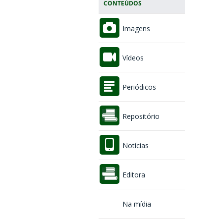
CONTEÚDOS
Imagens
Vídeos
Periódicos
Repositório
Notícias
Editora
Na mídia