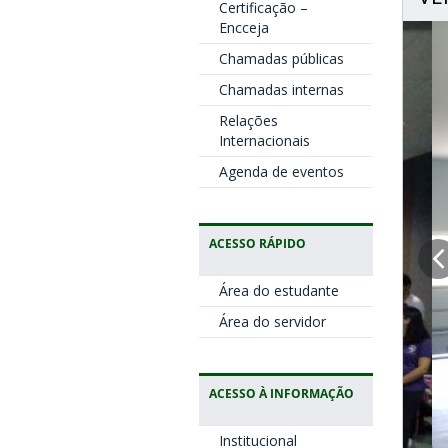
Certificação –
Encceja
Chamadas públicas
Chamadas internas
Relações
Internacionais
Agenda de eventos
ACESSO RÁPIDO
Área do estudante
Área do servidor
ACESSO À INFORMAÇÃO
Institucional