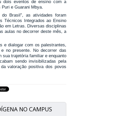
izou dois eventos de ensino com a
 Puri e Guarani Mbya.
 do Brasil”, as atividades foram
s Técnicos Integrados ao Ensino
o em Letras. Diversas disciplinas
s aulas no decorrer deste mês, a
s e dialogar com os palestrantes,
 e no presente. No decorrer das
 sua trajetória familiar e enquanto
cabam sendo invisibilizadas pela
 da valoração positiva dos povos
DÍGENA NO CAMPUS