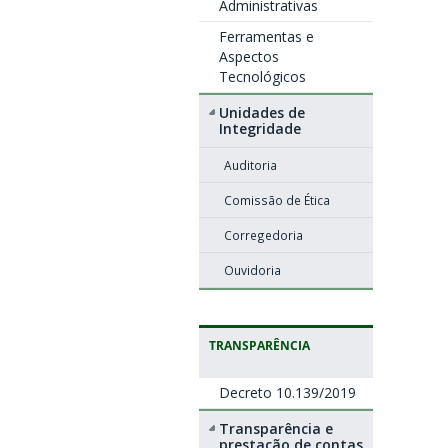
Administrativas
Ferramentas e
Aspectos
Tecnológicos
Unidades de
Integridade
Auditoria
Comissão de Ética
Corregedoria
Ouvidoria
TRANSPARÊNCIA
Decreto 10.139/2019
Transparência e
prestação de contas