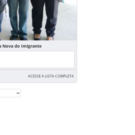
va do Imigrante
ACESSE A LISTA COMPLETA