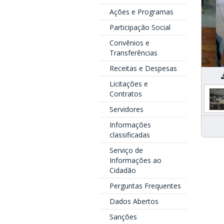
Ações e Programas
Participação Social
Convênios e
Transferências
Receitas e Despesas
E
Licitações e
Contratos
Servidores
Informações
classificadas
Serviço de
Informações ao
Cidadão
Perguntas Frequentes
Dados Abertos
Sanções