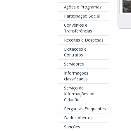
Ações e Programas
Participação Social
Convênios e
Transferências
Receitas e Despesas
Licitações e
Contratos
Servidores
Informações
classificadas
Serviço de
Informações ao
Cidadão
Perguntas Frequentes
Dados Abertos
Sanções