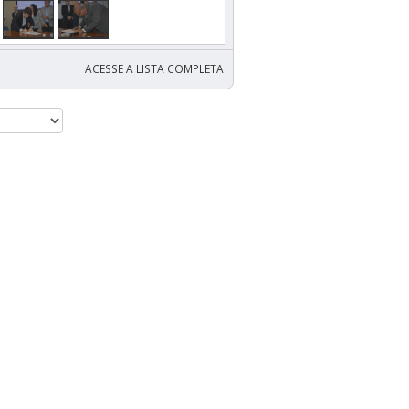
ACESSE A LISTA COMPLETA