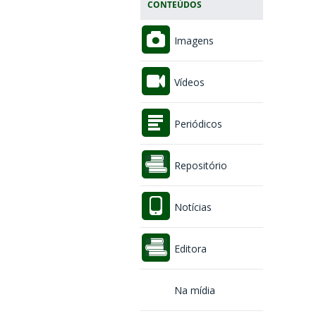
CONTEÚDOS
Imagens
Vídeos
Periódicos
Repositório
Notícias
Editora
Na mídia