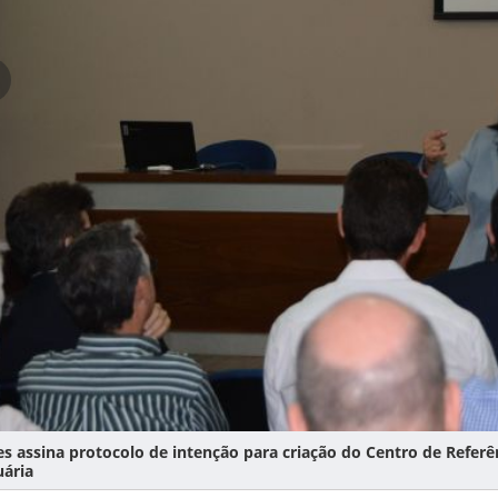
es assina protocolo de intenção para criação do Centro de Referê
uária