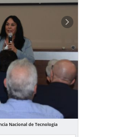
ncia Nacional de Tecnologia