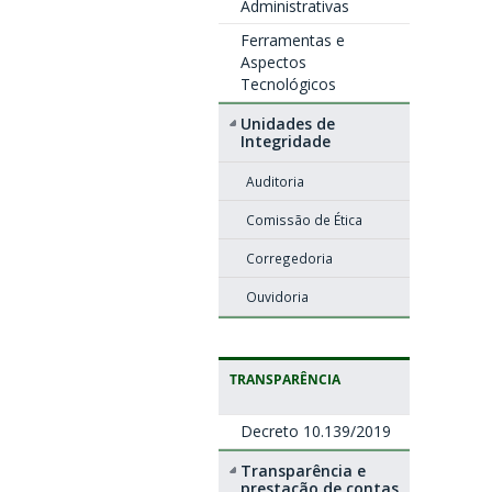
Administrativas
Ferramentas e
Aspectos
Tecnológicos
Unidades de
Integridade
Auditoria
Comissão de Ética
Corregedoria
Ouvidoria
TRANSPARÊNCIA
Decreto 10.139/2019
Transparência e
prestação de contas