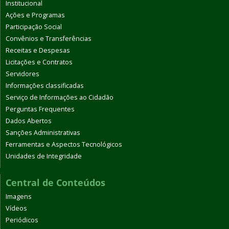
Institucional
Ações e Programas
Participação Social
Convênios e Transferências
Receitas e Despesas
Licitações e Contratos
Servidores
Informações classificadas
Serviço de Informações ao Cidadão
Perguntas Frequentes
Dados Abertos
Sanções Administrativas
Ferramentas e Aspectos Tecnológicos
Unidades de Integridade
Central de Conteúdos
Imagens
Vídeos
Periódicos