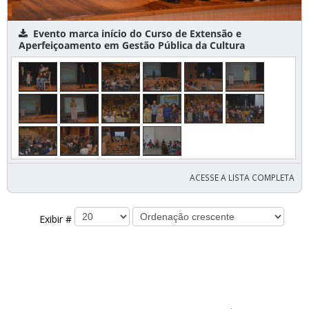
Evento marca início do Curso de Extensão e
Aperfeiçoamento em Gestão Pública da Cultura
ACESSE A LISTA COMPLETA
Exibir #