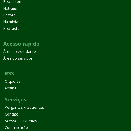
Repositório
Notícias
Editora
Na mídia
Podcasts
Acesso rápido
Área do estudante
Área do servidor
RSS
O que é?
Assine
Serviços
Perguntas Frequentes
Contato
Acesso a sistemas
Comunicação