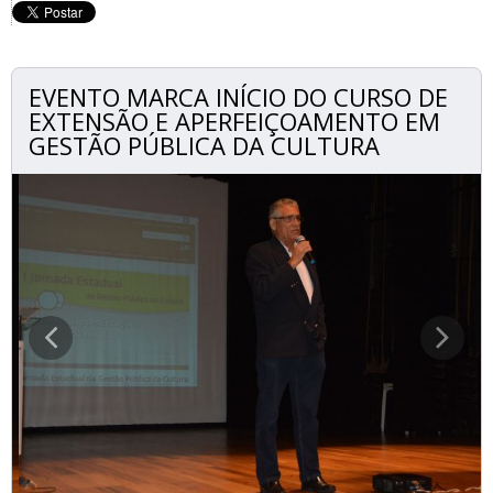
EVENTO MARCA INÍCIO DO CURSO DE
EXTENSÃO E APERFEIÇOAMENTO EM
GESTÃO PÚBLICA DA CULTURA