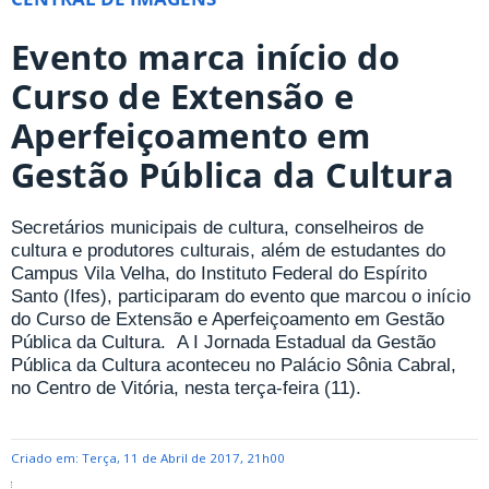
Evento marca início do
Curso de Extensão e
Aperfeiçoamento em
Gestão Pública da Cultura
Secretários municipais de cultura, conselheiros de
cultura e produtores culturais, além de estudantes do
Campus Vila Velha, do Instituto Federal do Espírito
Santo (Ifes), participaram do evento que marcou o início
do Curso de Extensão e Aperfeiçoamento em Gestão
Pública da Cultura. A I Jornada Estadual da Gestão
Pública da Cultura aconteceu no Palácio Sônia Cabral,
no Centro de Vitória, nesta terça-feira (11).
Criado em: Terça, 11 de Abril de 2017, 21h00