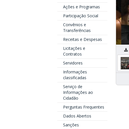
Ações e Programas
Participação Social
Convênios e
Transferências
Receitas e Despesas
Licitações e
A
Contratos
Servidores
Informações
classificadas
Serviço de
Informações ao
Cidadão
Perguntas Frequentes
Dados Abertos
Sanções