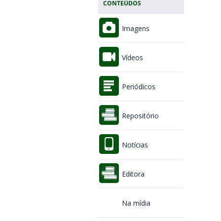
CONTEÚDOS
Imagens
Vídeos
Periódicos
Repositório
Notícias
Editora
Na mídia