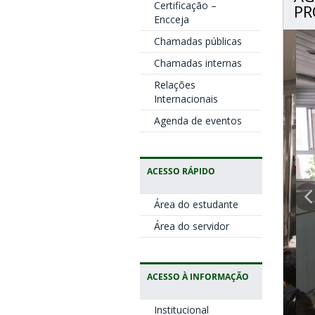
Certificação –
PR
Encceja
Chamadas públicas
Chamadas internas
Relações
Internacionais
Agenda de eventos
ACESSO RÁPIDO
Área do estudante
Área do servidor
ACESSO À INFORMAÇÃO
Institucional