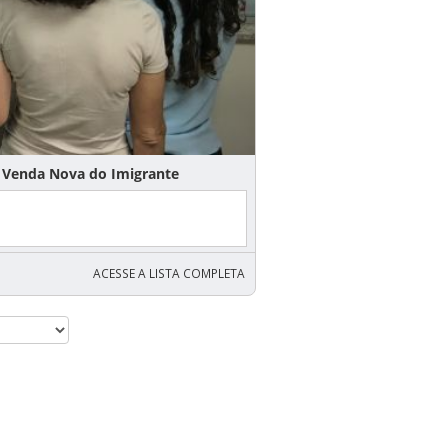
Venda Nova do Imigrante
ACESSE A LISTA COMPLETA