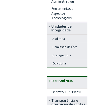
Administrativas
Ferramentas e
Aspectos
Tecnológicos
Unidades de
Integridade
Auditoria
Comissão de Ética
Corregedoria
Ouvidoria
TRANSPARÊNCIA
Decreto 10.139/2019
Transparência e
prestação de contas