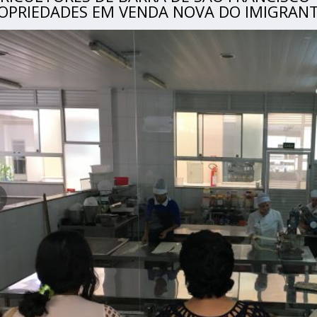
OPRIEDADES EM VENDA NOVA DO IMIGRAN