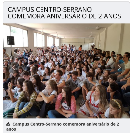
CAMPUS CENTRO-SERRANO
COMEMORA ANIVERSÁRIO DE 2 ANOS
Campus Centro-Serrano comemora aniversário de 2
anos