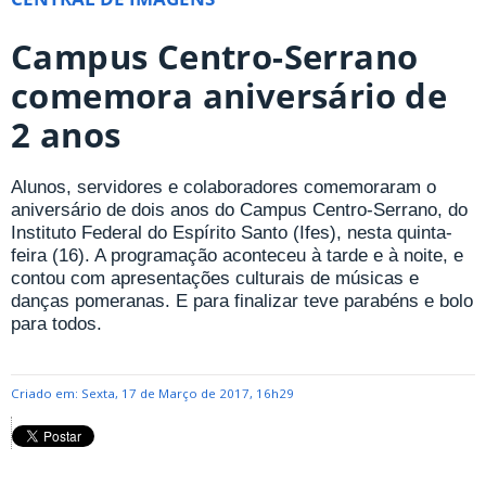
Campus Centro-Serrano
comemora aniversário de
2 anos
Alunos, servidores e colaboradores comemoraram o
aniversário de dois anos do Campus Centro-Serrano, do
Instituto Federal do Espírito Santo (Ifes), nesta quinta-
feira (16). A programação aconteceu à tarde e à noite, e
contou com apresentações culturais de músicas e
danças pomeranas. E para finalizar teve parabéns e bolo
para todos.
Criado em: Sexta, 17 de Março de 2017, 16h29