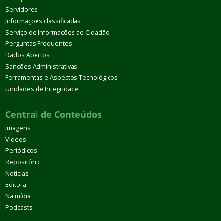
Servidores
Informações classificadas
Serviço de Informações ao Cidadão
Perguntas Frequentes
Dados Abertos
Sanções Administrativas
Ferramentas e Aspectos Tecnológicos
Unidades de Integridade
Central de Conteúdos
Imagens
Vídeos
Periódicos
Repositório
Notícias
Editora
Na mídia
Podcasts