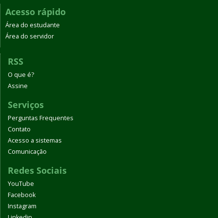
Acesso rápido
Área do estudante
Área do servidor
RSS
O que é?
Assine
Serviços
Perguntas Frequentes
Contato
Acesso a sistemas
Comunicação
Redes Sociais
YouTube
Facebook
Instagram
Linkedin