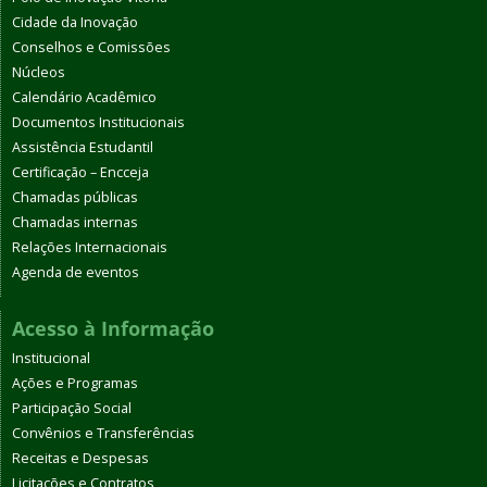
Cidade da Inovação
Conselhos e Comissões
Núcleos
Calendário Acadêmico
Documentos Institucionais
Assistência Estudantil
Certificação – Encceja
Chamadas públicas
Chamadas internas
Relações Internacionais
Agenda de eventos
Acesso à Informação
Institucional
Ações e Programas
Participação Social
Convênios e Transferências
Receitas e Despesas
Licitações e Contratos