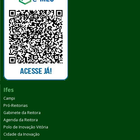
Ifes
Campi
Pró-Reitorias
Gabinete da Reitora
Agenda da Reitora
Polo de Inovação Vitória
Cidade da Inovação