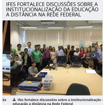
IFES FORTALECE DISCUSSÕES SOBRE A
INSTITUCIONALIZAÇÃO DA EDUCAÇÃO
A DISTÂNCIA NA REDE FEDERAL
Ifes fortalece discussões sobre a institucionalização da
educação a distância na Rede Federal