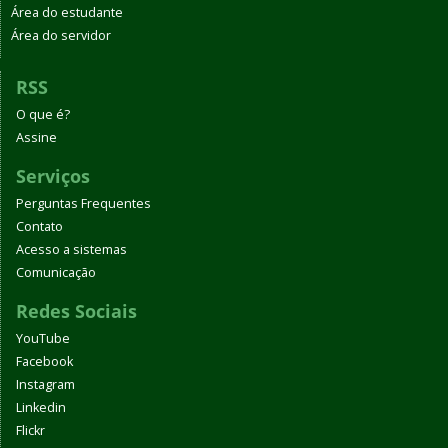
Área do estudante
Área do servidor
RSS
O que é?
Assine
Serviços
Perguntas Frequentes
Contato
Acesso a sistemas
Comunicação
Redes Sociais
YouTube
Facebook
Instagram
Linkedin
Flickr