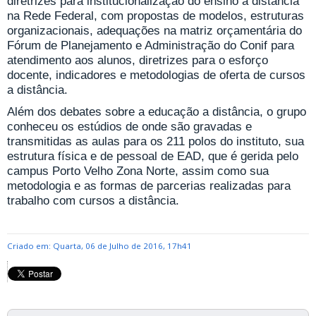
diretrizes para institucionalização do ensino a distância
na Rede Federal, com propostas de modelos, estruturas
organizacionais, adequações na matriz orçamentária do
Fórum de Planejamento e Administração do Conif para
atendimento aos alunos, diretrizes para o esforço
docente, indicadores e metodologias de oferta de cursos
a distância.
Além dos debates sobre a educação a distância, o grupo
conheceu os estúdios de onde são gravadas e
transmitidas as aulas para os 211 polos do instituto, sua
estrutura física e de pessoal de EAD, que é gerida pelo
campus Porto Velho Zona Norte, assim como sua
metodologia e as formas de parcerias realizadas para
trabalho com cursos a distância.
Criado em: Quarta, 06 de Julho de 2016, 17h41