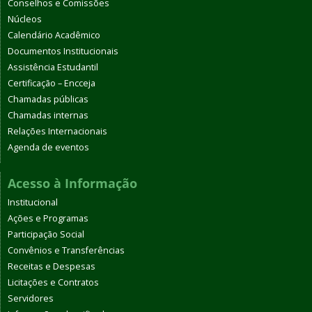
Conselhos e Comissões
Núcleos
Calendário Acadêmico
Documentos Institucionais
Assistência Estudantil
Certificação – Encceja
Chamadas públicas
Chamadas internas
Relações Internacionais
Agenda de eventos
Acesso à Informação
Institucional
Ações e Programas
Participação Social
Convênios e Transferências
Receitas e Despesas
Licitações e Contratos
Servidores