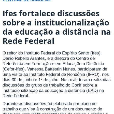
Ifes fortalece discussões
sobre a institucionalização
da educação a distância na
Rede Federal
O reitor do Instituto Federal do Espírito Santo (Ifes),
Denio Rebello Arantes, e a diretora do Centro de
Referência em Formação e em Educação a Distância
(Cefor-Ifes), Vanessa Battestin Nunes, participaram de
uma visita ao Instituto Federal de Rondônia (IFRO), nos
dias 30 de junho e 1º de julho. No local, foram realizadas
discussões do grupo de trabalho do Conif sobre a
institucionalização da educação a distância (EAD) na
Rede Federal.
Durante as discussões foi elaborado um plano de
trabalho que visa à construção de um documento de