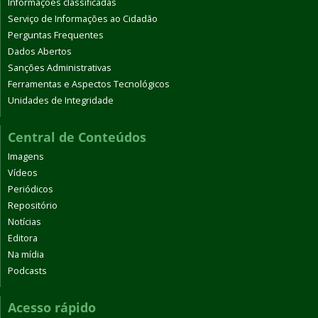
Informações classificadas
Serviço de Informações ao Cidadão
Perguntas Frequentes
Dados Abertos
Sanções Administrativas
Ferramentas e Aspectos Tecnológicos
Unidades de Integridade
Central de Conteúdos
Imagens
Vídeos
Periódicos
Repositório
Notícias
Editora
Na mídia
Podcasts
Acesso rápido