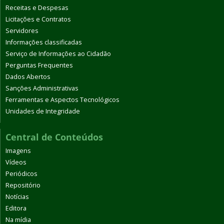
Receitas e Despesas
Licitações e Contratos
Servidores
Informações classificadas
Serviço de Informações ao Cidadão
Perguntas Frequentes
Dados Abertos
Sanções Administrativas
Ferramentas e Aspectos Tecnológicos
Unidades de Integridade
Central de Conteúdos
Imagens
Vídeos
Periódicos
Repositório
Notícias
Editora
Na mídia