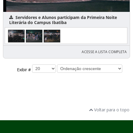
Servidores e Alunos participam da Primeira Noite
Literária do Campus Ibatiba
ACESSE A LISTA COMPLETA
Exibir #
Voltar para o topo