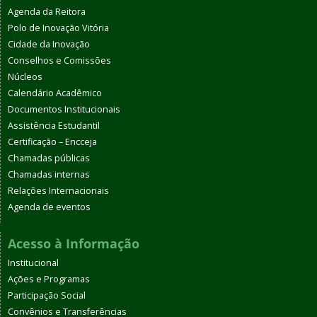
Agenda da Reitora
Polo de Inovação Vitória
Cidade da Inovação
Conselhos e Comissões
Núcleos
Calendário Acadêmico
Documentos Institucionais
Assistência Estudantil
Certificação – Encceja
Chamadas públicas
Chamadas internas
Relações Internacionais
Agenda de eventos
Acesso à Informação
Institucional
Ações e Programas
Participação Social
Convênios e Transferências