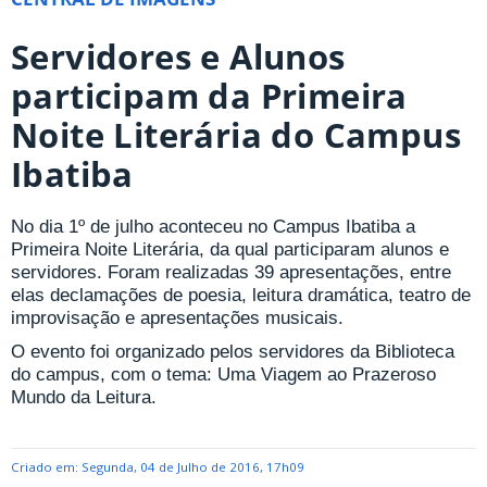
Servidores e Alunos
participam da Primeira
Noite Literária do Campus
Ibatiba
No dia 1º de julho aconteceu no Campus Ibatiba a
Primeira Noite Literária, da qual participaram alunos e
servidores. Foram realizadas 39 apresentações, entre
elas declamações de poesia, leitura dramática, teatro de
improvisação e apresentações musicais.
O evento foi organizado pelos servidores da Biblioteca
do campus, com o tema: Uma Viagem ao Prazeroso
Mundo da Leitura.
Criado em: Segunda, 04 de Julho de 2016, 17h09