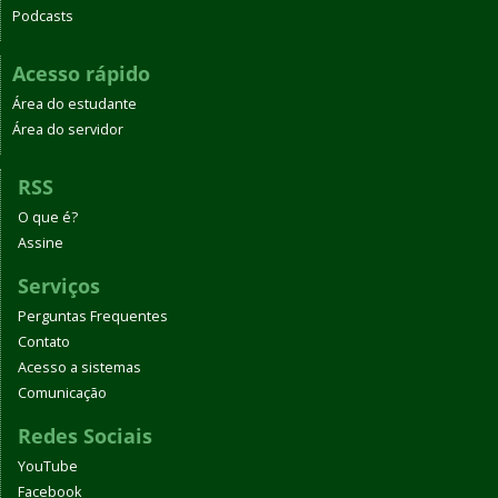
Podcasts
Acesso rápido
Área do estudante
Área do servidor
RSS
O que é?
Assine
Serviços
Perguntas Frequentes
Contato
Acesso a sistemas
Comunicação
Redes Sociais
YouTube
Facebook