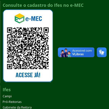
Consulte o cadastro do Ifes no e-MEC
Ifes
Campi
Pró-Reitorias
Gabinete da Reitora