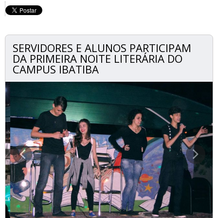
SERVIDORES E ALUNOS PARTICIPAM
DA PRIMEIRA NOITE LITERÁRIA DO
CAMPUS IBATIBA