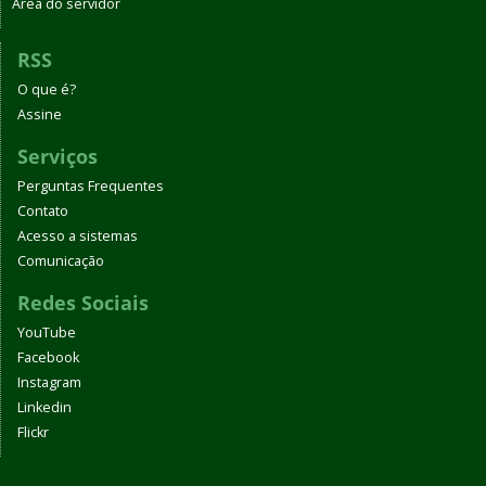
Área do servidor
RSS
O que é?
Assine
Serviços
Perguntas Frequentes
Contato
Acesso a sistemas
Comunicação
Redes Sociais
YouTube
Facebook
Instagram
Linkedin
Flickr