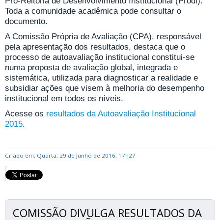
Pró-Reitoria de Desenvolvimento Institucional (Prodi).
Toda a comunidade acadêmica pode consultar o
documento.
A Comissão Própria de Avaliação (CPA), responsável
pela apresentação dos resultados, destaca que o
processo de autoavaliação institucional constitui-se
numa proposta de avaliação global, integrada e
sistemática, utilizada para diagnosticar a realidade e
subsidiar ações que visem à melhoria do desempenho
institucional em todos os níveis.
Acesse os
resultados da Autoavaliação Institucional
2015
.
Criado em: Quarta, 29 de Junho de 2016, 17h27
COMISSÃO DIVULGA RESULTADOS DA