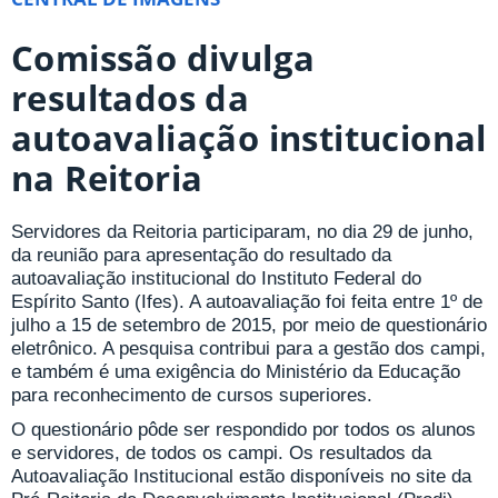
Comissão divulga
resultados da
autoavaliação institucional
na Reitoria
Servidores da Reitoria participaram, no dia 29 de junho,
da reunião para apresentação do resultado da
autoavaliação institucional do Instituto Federal do
Espírito Santo (Ifes). A autoavaliação foi feita entre 1º de
julho a 15 de setembro de 2015, por meio de questionário
eletrônico. A pesquisa contribui para a gestão dos campi,
e também é uma exigência do Ministério da Educação
para reconhecimento de cursos superiores.
O questionário pôde ser respondido por todos os alunos
e servidores, de todos os campi. Os resultados da
Autoavaliação Institucional estão disponíveis no site da