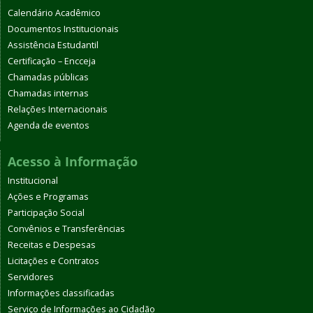
Calendário Acadêmico
Documentos Institucionais
Assistência Estudantil
Certificação – Encceja
Chamadas públicas
Chamadas internas
Relações Internacionais
Agenda de eventos
Acesso à Informação
Institucional
Ações e Programas
Participação Social
Convênios e Transferências
Receitas e Despesas
Licitações e Contratos
Servidores
Informações classificadas
Serviço de Informações ao Cidadão