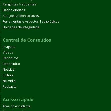
Perguntas Frequentes
Dados Abertos
Sanções Administrativas
Ferramentas e Aspectos Tecnológicos
Unidades de Integridade
Central de Conteúdos
Imagens
Vídeos
Periódicos
Repositório
Notícias
Editora
Na mídia
Podcasts
Acesso rápido
Área do estudante