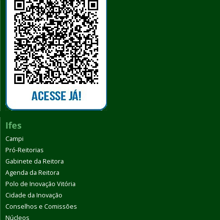
Ifes
Campi
Pró-Reitorias
Gabinete da Reitora
Agenda da Reitora
Polo de Inovação Vitória
Cidade da Inovação
Conselhos e Comissões
Núcleos