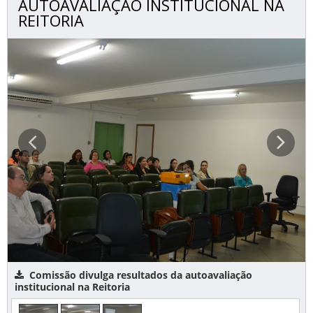
AUTOAVALIAÇÃO INSTITUCIONAL NA
REITORIA
Comissão divulga resultados da autoavaliação
institucional na Reitoria