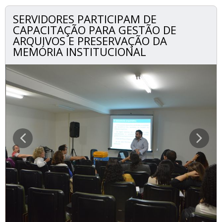
SERVIDORES PARTICIPAM DE
CAPACITAÇÃO PARA GESTÃO DE
ARQUIVOS E PRESERVAÇÃO DA
MEMÓRIA INSTITUCIONAL