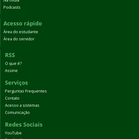
Na mídia
Podcasts
Acesso rápido
Área do estudante
Área do servidor
RSS
O que é?
Assine
Serviços
Perguntas Frequentes
Contato
Acesso a sistemas
Comunicação
Redes Sociais
YouTube