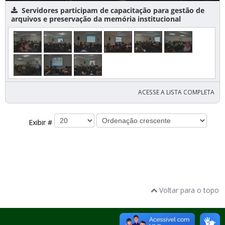
Servidores participam de capacitação para gestão de
arquivos e preservação da memória institucional
ACESSE A LISTA COMPLETA
Exibir #
Voltar para o topo