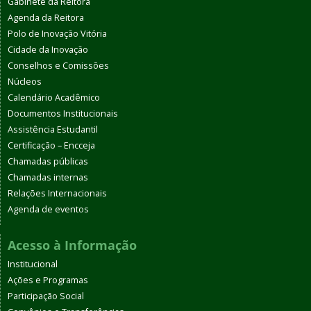
Gabinete da Reitora
Agenda da Reitora
Polo de Inovação Vitória
Cidade da Inovação
Conselhos e Comissões
Núcleos
Calendário Acadêmico
Documentos Institucionais
Assistência Estudantil
Certificação – Encceja
Chamadas públicas
Chamadas internas
Relações Internacionais
Agenda de eventos
Acesso à Informação
Institucional
Ações e Programas
Participação Social