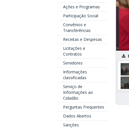
Ações e Programas
Participação Social
Convênios e
Transferências
Receitas e Despesas
Licitações e
Contratos
P
Servidores
Informações
classificadas
Serviço de
Informações ao
Cidadão
Perguntas Frequentes
Dados Abertos
Sanções