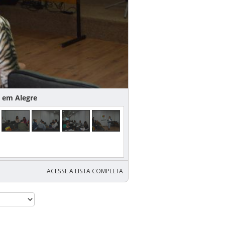
 em Alegre
ACESSE A LISTA COMPLETA