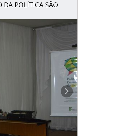
 DA POLÍTICA SÃO