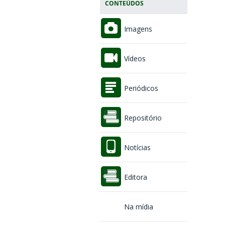
CONTEÚDOS
Imagens
Vídeos
Periódicos
Repositório
Notícias
Editora
Na mídia