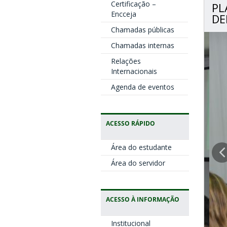
Certificação –
PL
Encceja
DE
Chamadas públicas
Chamadas internas
Relações
Internacionais
Agenda de eventos
ACESSO RÁPIDO
Área do estudante
Área do servidor
ACESSO À INFORMAÇÃO
Institucional