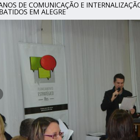
ANOS DE COMUNICAÇÃO E INTERNALIZAÇÃO
BATIDOS EM ALEGRE