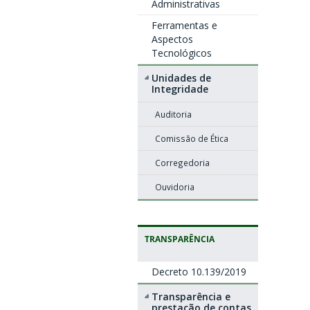
Administrativas
Ferramentas e
Aspectos
Tecnológicos
Unidades de
Integridade
Auditoria
Comissão de Ética
Corregedoria
Ouvidoria
TRANSPARÊNCIA
Decreto 10.139/2019
Transparência e
prestação de contas