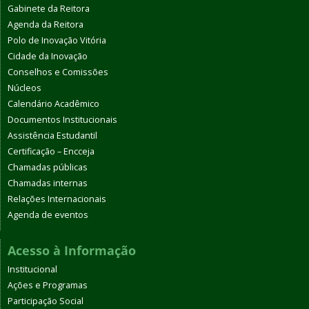
Gabinete da Reitora
Agenda da Reitora
Polo de Inovação Vitória
Cidade da Inovação
Conselhos e Comissões
Núcleos
Calendário Acadêmico
Documentos Institucionais
Assistência Estudantil
Certificação – Encceja
Chamadas públicas
Chamadas internas
Relações Internacionais
Agenda de eventos
Acesso à Informação
Institucional
Ações e Programas
Participação Social