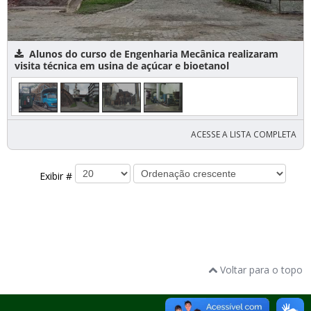
Alunos do curso de Engenharia Mecânica realizaram
visita técnica em usina de açúcar e bioetanol
ACESSE A LISTA COMPLETA
Exibir #
Voltar para o topo