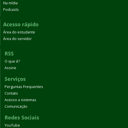
Na mídia
Podcasts
Acesso rápido
Área do estudante
Área do servidor
RSS
O que é?
Assine
Serviços
Perguntas Frequentes
Contato
Acesso a sistemas
Comunicação
Redes Sociais
YouTube