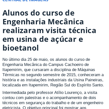
Alunos do curso de
Engenharia Mecânica
realizaram visita técnica
em usina de açúcar e
bioetanol
No último dia 25 de maio, os alunos do curso de
Engenharia Mecânica do Campus Cachoeiro de
Itapemirim, que cursaram a disciplina de Máquinas
Térmicas no segundo semestre de 2015, conheceram a
história e as instalações industriais da Usina Paineiras,
localizada em Itapemirim, Região Sul do Espírito Santo.
Intermediada pelo professor Atílio Lourenço, a visita
contou com palestras e o acompanhamento de dois
técnicos em segurança do trabalho e de um engenheiro
eletricista. O objetivo principal foi mostrar aos