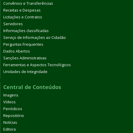
Convênios e Transferências
Receitas e Despesas
Licitações e Contratos
Servidores
Informações classificadas
Serviço de Informações ao Cidadão
Perguntas Frequentes
Dados Abertos
Sanções Administrativas
Ferramentas e Aspectos Tecnológicos
Unidades de Integridade
Central de Conteúdos
Imagens
Vídeos
Periódicos
Repositório
Notícias
Editora