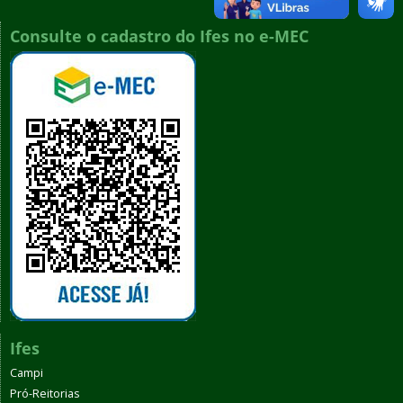
Consulte o cadastro do Ifes no e-MEC
Ifes
Campi
Pró-Reitorias