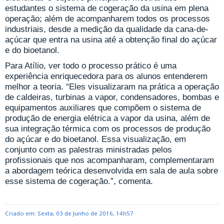
estudantes o sistema de cogeração da usina em plena
operação; além de acompanharem todos os processos
industriais, desde a medição da qualidade da cana-de-
açúcar que entra na usina até a obtenção final do açúcar
e do bioetanol.
Para Atílio, ver todo o processo prático é uma
experiência enriquecedora para os alunos entenderem
melhor a teoria. “Eles visualizaram na prática a operação
de caldeiras, turbinas a vapor, condensadores, bombas e
equipamentos auxiliares que compõem o sistema de
produção de energia elétrica a vapor da usina, além de
sua integração térmica com os processos de produção
do açúcar e do bioetanol. Essa visualização, em
conjunto com as palestras ministradas pelos
profissionais que nos acompanharam, complementaram
a abordagem teórica desenvolvida em sala de aula sobre
esse sistema de cogeração.”, comenta.
Criado em: Sexta, 03 de Junho de 2016, 14h57