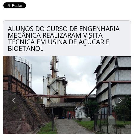
ALUNOS DO CURSO DE ENGENHARIA
MECÂNICA REALIZARAM VISITA
TÉCNICA EM USINA DE AÇÚCAR E
BIOETANOL