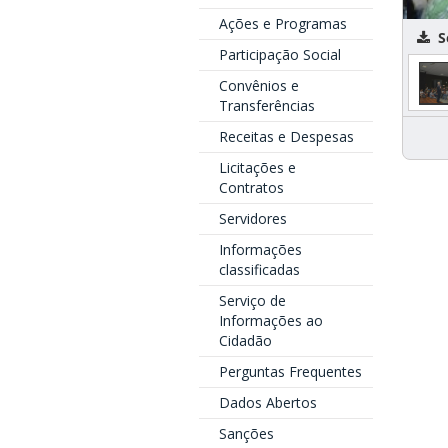
Ações e Programas
Se
Participação Social
Convênios e
Transferências
Receitas e Despesas
Licitações e
Contratos
Servidores
Informações
classificadas
Serviço de
Informações ao
Cidadão
Perguntas Frequentes
Dados Abertos
Sanções