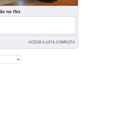
ão no Ifes
ACESSE A LISTA COMPLETA