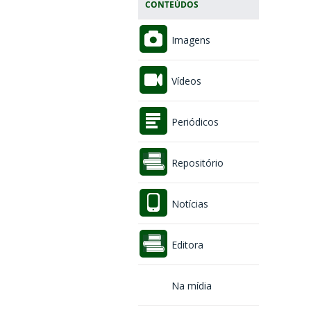
CONTEÚDOS
Imagens
Vídeos
Periódicos
Repositório
Notícias
Editora
Na mídia