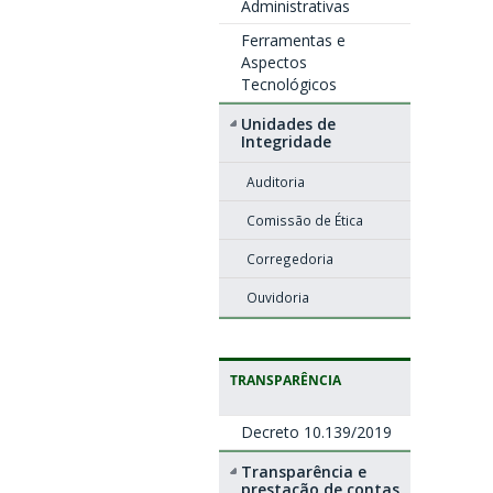
Administrativas
Ferramentas e
Aspectos
Tecnológicos
Unidades de
Integridade
Auditoria
Comissão de Ética
Corregedoria
Ouvidoria
TRANSPARÊNCIA
Decreto 10.139/2019
Transparência e
prestação de contas