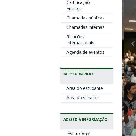
Certificação –
Encceja
Chamadas públicas
Chamadas internas
Relações
Internacionais
Agenda de eventos
ACESSO RÁPIDO
Área do estudante
Área do servidor
ACESSO À INFORMAÇÃO
Institucional