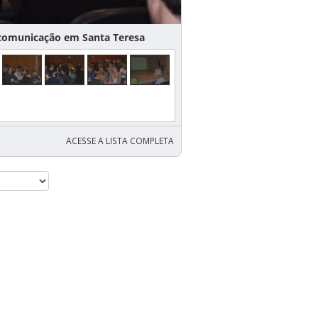
municação em Santa Teresa
ACESSE A LISTA COMPLETA