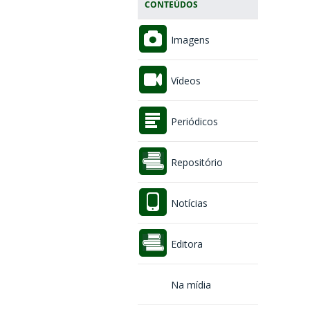
CONTEÚDOS
Imagens
Vídeos
Periódicos
Repositório
Notícias
Editora
Na mídia