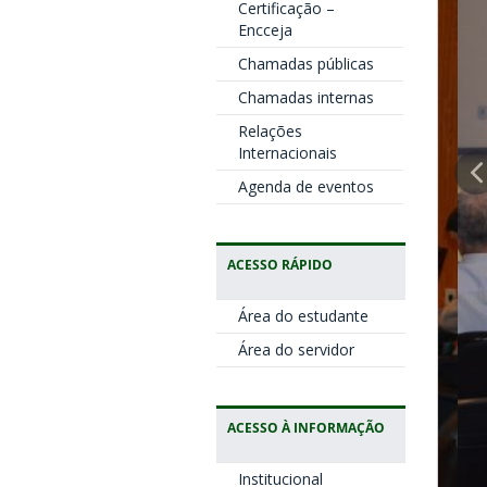
Certificação –
Encceja
Chamadas públicas
Chamadas internas
Relações
Internacionais
Agenda de eventos
ACESSO RÁPIDO
Área do estudante
Área do servidor
ACESSO À INFORMAÇÃO
Institucional