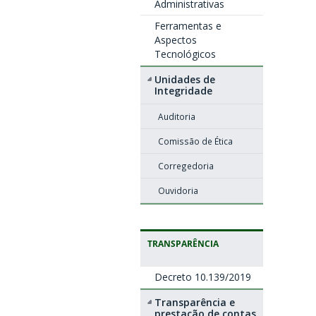
Administrativas
Ferramentas e
Aspectos
Tecnológicos
Unidades de
Integridade
Auditoria
Comissão de Ética
Corregedoria
Ouvidoria
TRANSPARÊNCIA
Decreto 10.139/2019
Transparência e
prestação de contas