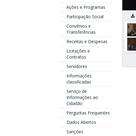
Ações e Programas
R
Participação Social
Convênios e
Transferências
Receitas e Despesas
Licitações e
Contratos
Servidores
Informações
classificadas
Serviço de
Informações ao
Cidadão
Perguntas Frequentes
Dados Abertos
Sanções