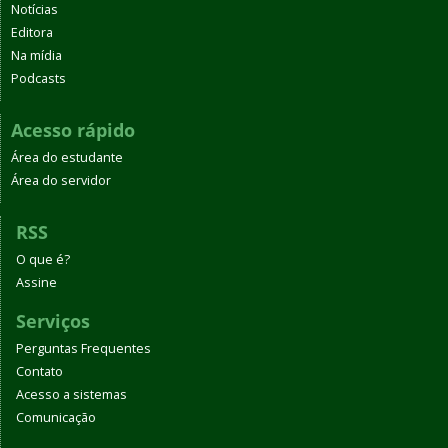
Notícias
Editora
Na mídia
Podcasts
Acesso rápido
Área do estudante
Área do servidor
RSS
O que é?
Assine
Serviços
Perguntas Frequentes
Contato
Acesso a sistemas
Comunicação