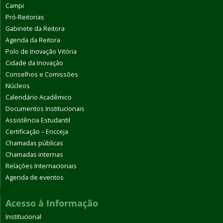
Campi
Pró-Reitorias
Gabinete da Reitora
Agenda da Reitora
Polo de Inovação Vitória
Cidade da Inovação
Conselhos e Comissões
Núcleos
Calendário Acadêmico
Documentos Institucionais
Assistência Estudantil
Certificação – Encceja
Chamadas públicas
Chamadas internas
Relações Internacionais
Agenda de eventos
Acesso à Informação
Institucional