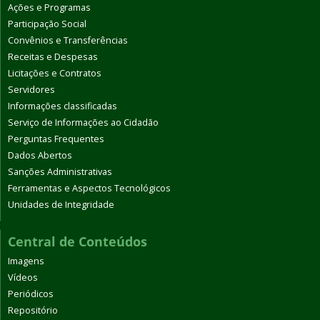
Ações e Programas
Participação Social
Convênios e Transferências
Receitas e Despesas
Licitações e Contratos
Servidores
Informações classificadas
Serviço de Informações ao Cidadão
Perguntas Frequentes
Dados Abertos
Sanções Administrativas
Ferramentas e Aspectos Tecnológicos
Unidades de Integridade
Central de Conteúdos
Imagens
Vídeos
Periódicos
Repositório