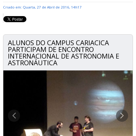
Criado em: Quarta, 27 de Abril de 2016, 14h17
ALUNOS DO CAMPUS CARIACICA
PARTICIPAM DE ENCONTRO
INTERNACIONAL DE ASTRONOMIA E
ASTRONÁUTICA