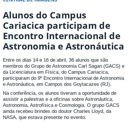
Alunos do Campus
Cariacica participam de
Encontro Internacional de
Astronomia e Astronáutica
Entre os dias 14 e 16 de abril, 36 alunos que são
membros do Grupo de Astronomia Carl Sagan (GACS) e
da Licenciatura em Física, do Campus Cariacica,
participaram do 9º Encontro Internacional de Astronomia
e Astronáutica, em Campos dos Goytacazes (RJ).
Na conferência, os alunos tiveram a oportunidade de
assistir a palestras e a oficinas sobre Astronáutica,
Astronomia, Astrofísica e Cosmologia. O grupo GACS
ainda recebeu brindes do doutor Charles Lloyd, da
NASA, que estava presente no evento.