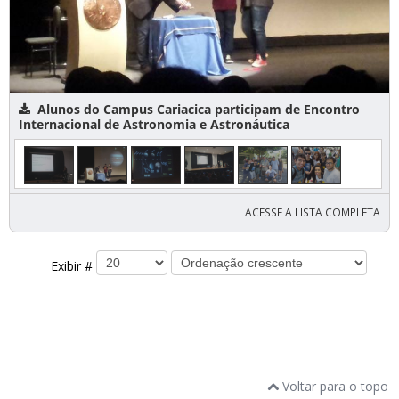
Alunos do Campus Cariacica participam de Encontro
Internacional de Astronomia e Astronáutica
ACESSE A LISTA COMPLETA
Exibir #
Voltar para o topo