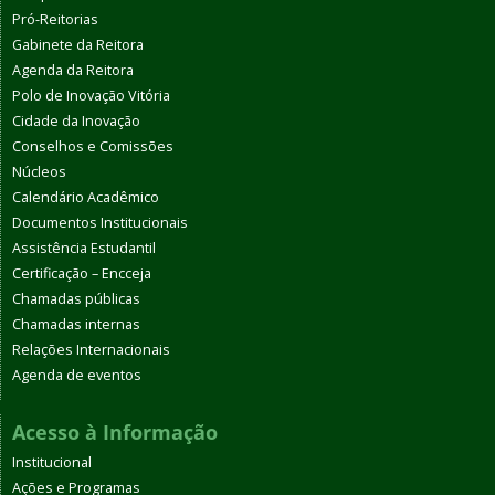
Pró-Reitorias
Gabinete da Reitora
Agenda da Reitora
Polo de Inovação Vitória
Cidade da Inovação
Conselhos e Comissões
Núcleos
Calendário Acadêmico
Documentos Institucionais
Assistência Estudantil
Certificação – Encceja
Chamadas públicas
Chamadas internas
Relações Internacionais
Agenda de eventos
Acesso à Informação
Institucional
Ações e Programas