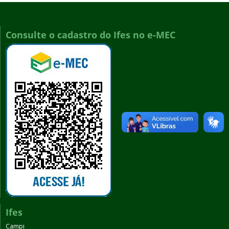
Consulte o cadastro do Ifes no e-MEC
Ifes
Campi