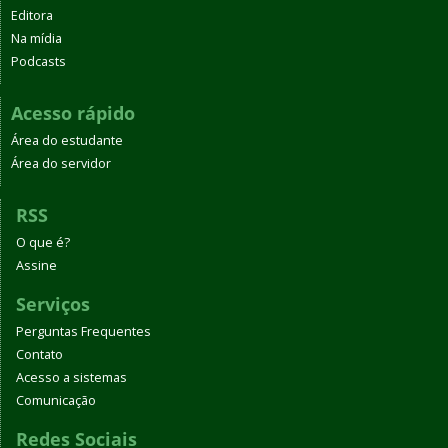
Editora
Na mídia
Podcasts
Acesso rápido
Área do estudante
Área do servidor
RSS
O que é?
Assine
Serviços
Perguntas Frequentes
Contato
Acesso a sistemas
Comunicação
Redes Sociais