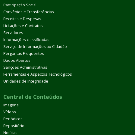
Participação Social
Convênios e Transferências
Receitas e Despesas
Licitações e Contratos
Servidores
Informações classificadas
Serviço de Informações ao Cidadão
Perguntas Frequentes
Dados Abertos
Sanções Administrativas
Ferramentas e Aspectos Tecnológicos
Unidades de Integridade
Central de Conteúdos
Imagens
Vídeos
Periódicos
Repositório
Notícias