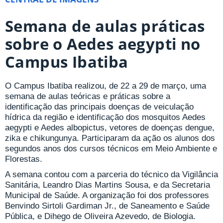
Semana de aulas práticas
sobre o Aedes aegypti no
Campus Ibatiba
O Campus Ibatiba realizou, de 22 a 29 de março, uma
semana de aulas teóricas e práticas sobre a
identificação das principais doenças de veiculação
hídrica da região e identificação dos mosquitos Aedes
aegypti e Aedes albopictus, vetores de doenças dengue,
zika e chikungunya. Participaram da ação os alunos dos
segundos anos dos cursos técnicos em Meio Ambiente e
Florestas.
A semana contou com a parceria do técnico da Vigilância
Sanitária, Leandro Dias Martins Sousa, e da Secretaria
Municipal de Saúde. A organização foi dos professores
Benvindo Sirtoli Gardiman Jr., de Saneamento e Saúde
Pública, e Dihego de Oliveira Azevedo, de Biologia.