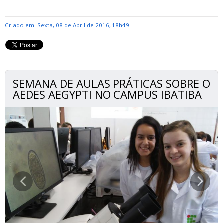
Criado em: Sexta, 08 de Abril de 2016, 18h49
SEMANA DE AULAS PRÁTICAS SOBRE O
AEDES AEGYPTI NO CAMPUS IBATIBA