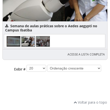
Semana de aulas práticas sobre o Aedes aegypti no
Campus Ibatiba
ACESSE A LISTA COMPLETA
Exibir #
Voltar para o topo