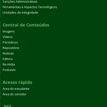
Sanções Administrativas
Ferramentas e Aspectos Tecnológicos
Unidades de Integridade
Central de Conteúdos
Imagens
Vídeos
Periódicos
Repositório
Notícias
Editora
Na mídia
Podcasts
Acesso rápido
Área do estudante
Área do servidor
RSS