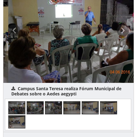
Campus Santa Teresa realiza Fórum Municipal de
Debates sobre o Aedes aegypti