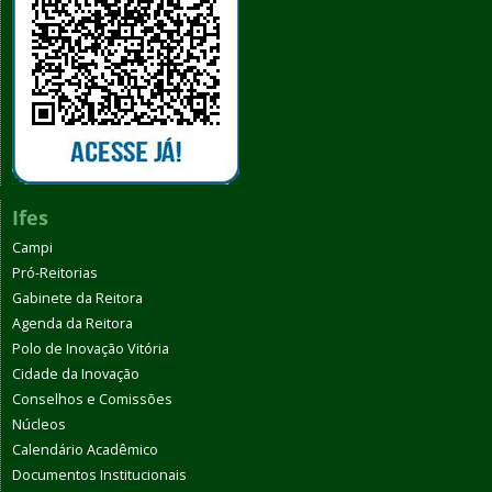
Ifes
Campi
Pró-Reitorias
Gabinete da Reitora
Agenda da Reitora
Polo de Inovação Vitória
Cidade da Inovação
Conselhos e Comissões
Núcleos
Calendário Acadêmico
Documentos Institucionais