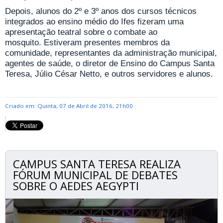
Depois, alunos do 2º e 3º anos dos cursos técnicos
integrados ao ensino médio do Ifes fizeram uma
apresentação teatral sobre o combate ao
mosquito. Estiveram presentes membros da
comunidade, representantes da administração municipal,
agentes de saúde, o diretor de Ensino do Campus Santa
Teresa, Júlio César Netto, e outros servidores e alunos.
Criado em: Quinta, 07 de Abril de 2016, 21h00
CAMPUS SANTA TERESA REALIZA
FÓRUM MUNICIPAL DE DEBATES
SOBRE O AEDES AEGYPTI