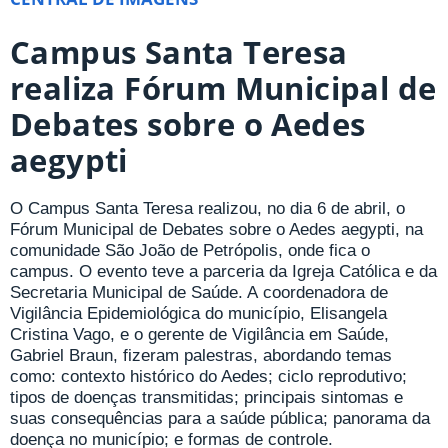
Campus Santa Teresa
realiza Fórum Municipal de
Debates sobre o Aedes
aegypti
O Campus Santa Teresa realizou, no dia 6 de abril, o
Fórum Municipal de Debates sobre o Aedes aegypti, na
comunidade São João de Petrópolis, onde fica o
campus. O evento teve a parceria da Igreja Católica e da
Secretaria Municipal de Saúde. A coordenadora de
Vigilância Epidemiológica do município, Elisangela
Cristina Vago, e o gerente de Vigilância em Saúde,
Gabriel Braun, fizeram palestras, abordando temas
como: contexto histórico do Aedes; ciclo reprodutivo;
tipos de doenças transmitidas; principais sintomas e
suas consequências para a saúde pública; panorama da
doença no município; e formas de controle.