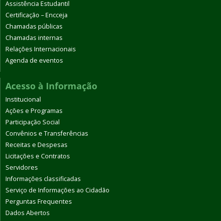
Assistência Estudantil
Certificação – Encceja
Chamadas públicas
Chamadas internas
Relações Internacionais
Agenda de eventos
Acesso à Informação
Institucional
Ações e Programas
Participação Social
Convênios e Transferências
Receitas e Despesas
Licitações e Contratos
Servidores
Informações classificadas
Serviço de Informações ao Cidadão
Perguntas Frequentes
Dados Abertos