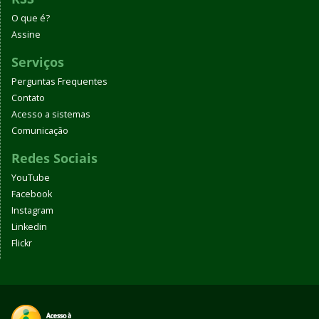
O que é?
Assine
Serviços
Perguntas Frequentes
Contato
Acesso a sistemas
Comunicação
Redes Sociais
YouTube
Facebook
Instagram
Linkedin
Flickr