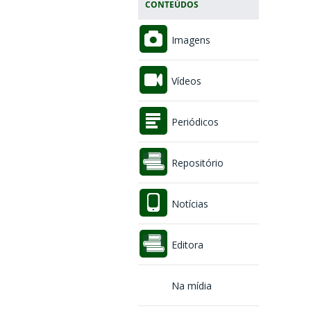
CONTEÚDOS
Imagens
Vídeos
Periódicos
Repositório
Notícias
Editora
Na mídia