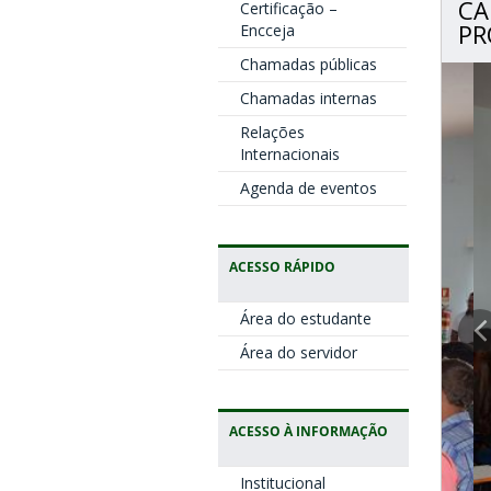
CA
Certificação –
PR
Encceja
Chamadas públicas
Chamadas internas
Relações
Internacionais
Agenda de eventos
ACESSO RÁPIDO
Área do estudante
Área do servidor
ACESSO À INFORMAÇÃO
Institucional