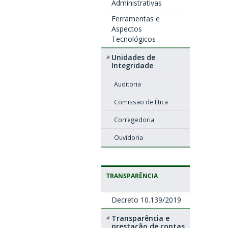
Administrativas
Ferramentas e
Aspectos
Tecnológicos
Unidades de
Integridade
Auditoria
Comissão de Ética
Corregedoria
Ouvidoria
TRANSPARÊNCIA
Decreto 10.139/2019
Transparência e
prestação de contas