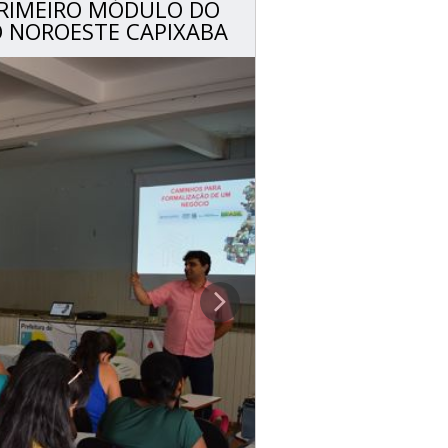
PRIMEIRO MÓDULO DO
O NOROESTE CAPIXABA