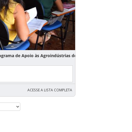
ma de Apoio às Agroindústrias do
ACESSE A LISTA COMPLETA