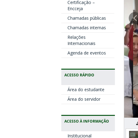
Certificação –
Encceja
Chamadas públicas
Chamadas internas
Relações
Internacionais
Agenda de eventos
ACESSO RÁPIDO
Área do estudante
Área do servidor
ACESSO À INFORMAÇÃO
C
Institucional