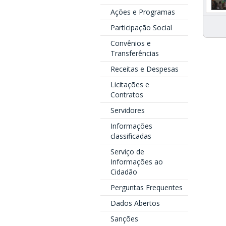
Ações e Programas
Participação Social
Convênios e
Transferências
Receitas e Despesas
Licitações e
Contratos
Servidores
Informações
classificadas
Serviço de
Informações ao
Cidadão
Perguntas Frequentes
Dados Abertos
Sanções