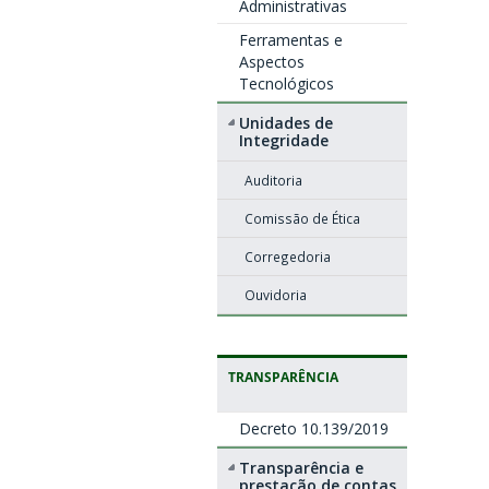
Administrativas
Ferramentas e
Aspectos
Tecnológicos
Unidades de
Integridade
Auditoria
Comissão de Ética
Corregedoria
Ouvidoria
TRANSPARÊNCIA
Decreto 10.139/2019
Transparência e
prestação de contas