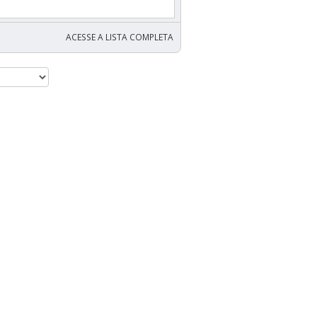
ACESSE A LISTA COMPLETA