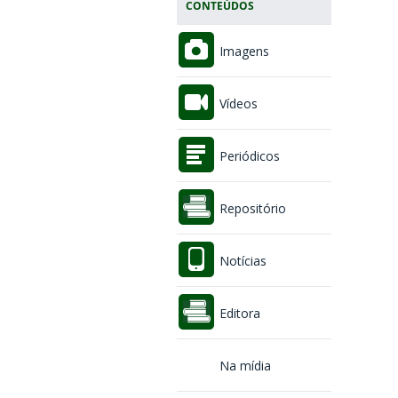
CONTEÚDOS
Imagens
Vídeos
Periódicos
Repositório
Notícias
Editora
Na mídia