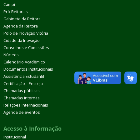
Campi
Pró-Reitorias
Gabinete da Reitora
Agenda da Reitora
Polo de Inovação Vitória
Cidade da Inovação
Conselhos e Comissões
Núcleos
Calendário Acadêmico
Documentos Institucionais
Assistência Estudantil
Certificação – Encceja
Chamadas públicas
Chamadas internas
Relações Internacionais
Agenda de eventos
Acesso à Informação
Institucional