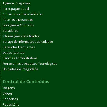
Ações e Programas
Participação Social
Convênios e Transferências
Receitas e Despesas
Licitações e Contratos
Servidores
Informações classificadas
Serviço de Informações ao Cidadão
Perguntas Frequentes
Dados Abertos
Sanções Administrativas
Ferramentas e Aspectos Tecnológicos
Unidades de Integridade
Central de Conteúdos
Imagens
Vídeos
Periódicos
Repositório