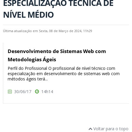
ESPECIALIZAÇÃO TÉCNICA DE
NÍVEL MÉDIO
Última atualização em Sexta, 08 de Março de 2024, 11h29
Desenvolvimento de Sistemas Web com
Metodologias Ágeis
Perfil do Profissional O profissional de nível técnico com
especialização em desenvolvimento de sistemas web com
métodos ágeis terá...
30/06/17
14h14
Voltar para o topo