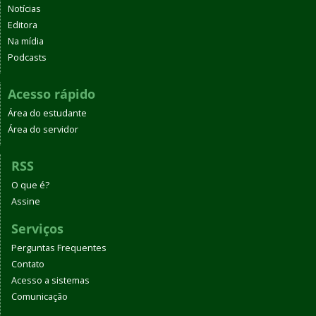
Notícias
Editora
Na mídia
Podcasts
Acesso rápido
Área do estudante
Área do servidor
RSS
O que é?
Assine
Serviços
Perguntas Frequentes
Contato
Acesso a sistemas
Comunicação