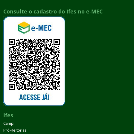
Consulte o cadastro do Ifes no e-MEC
Ifes
Campi
Pró-Reitorias