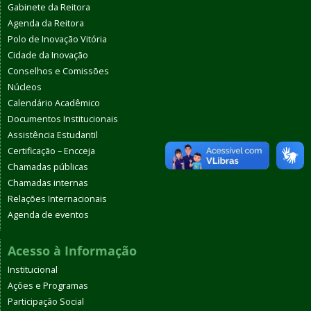
Gabinete da Reitora
Agenda da Reitora
Polo de Inovação Vitória
Cidade da Inovação
Conselhos e Comissões
Núcleos
Calendário Acadêmico
Documentos Institucionais
Assistência Estudantil
Certificação – Encceja
Chamadas públicas
Chamadas internas
Relações Internacionais
Agenda de eventos
Acesso à Informação
Institucional
Ações e Programas
Participação Social