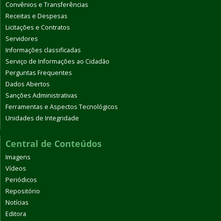
Convênios e Transferências
Receitas e Despesas
Licitações e Contratos
Servidores
Informações classificadas
Serviço de Informações ao Cidadão
Perguntas Frequentes
Dados Abertos
Sanções Administrativas
Ferramentas e Aspectos Tecnológicos
Unidades de Integridade
Central de Conteúdos
Imagens
Vídeos
Periódicos
Repositório
Notícias
Editora