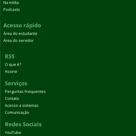
Na mídia
Podcasts
Acesso rápido
Área do estudante
Área do servidor
RSS
O que é?
Assine
Serviços
Perguntas Frequentes
Contato
Acesso a sistemas
Comunicação
Redes Sociais
YouTube