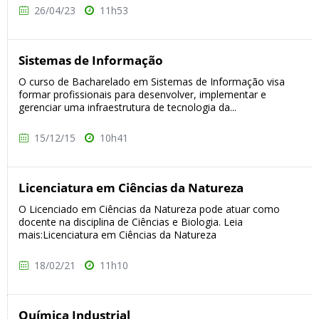
26/04/23
11h53
Sistemas de Informação
O curso de Bacharelado em Sistemas de Informação visa
formar profissionais para desenvolver, implementar e
gerenciar uma infraestrutura de tecnologia da...
15/12/15
10h41
Licenciatura em Ciências da Natureza
O Licenciado em Ciências da Natureza pode atuar como
docente na disciplina de Ciências e Biologia. Leia
mais:Licenciatura em Ciências da Natureza
18/02/21
11h10
Química Industrial