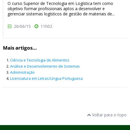
O curso Superior de Tecnologia em Logística tem como
objetivo formar profissionais aptos a desenvolver e
gerenciar sistemas logísticos de gestão de materiais de...
26/06/15
11h02
Mais artigos...
Ciência e Tecnologia de Alimentos
Análise e Desenvolvimento de Sistemas
Administração
Licenciatura em Letras/Língua Portuguesa
Voltar para o topo