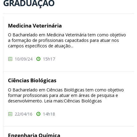
GRADUAÇÃO
Medicina Veterinária
O Bacharelado em Medicina Veterinária tem como objetivo
a formação de profissionais capacitados para atuar nos
campos específicos de atuação...
10/09/24
15h17
Ciências Biológicas
O Bacharelado em Ciências Biológicas tem como objetivo
formar profissionais para atuar em áreas de pesquisa e
desenvolvimento. Leia mais:Ciências Biológicas
22/04/16
14h18
Engenharia Química