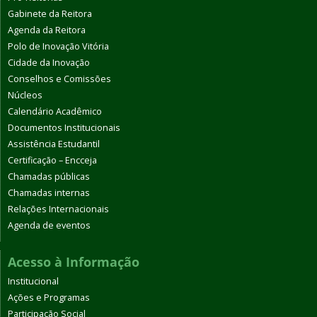
Gabinete da Reitora
Agenda da Reitora
Polo de Inovação Vitória
Cidade da Inovação
Conselhos e Comissões
Núcleos
Calendário Acadêmico
Documentos Institucionais
Assistência Estudantil
Certificação – Encceja
Chamadas públicas
Chamadas internas
Relações Internacionais
Agenda de eventos
Acesso à Informação
Institucional
Ações e Programas
Participação Social