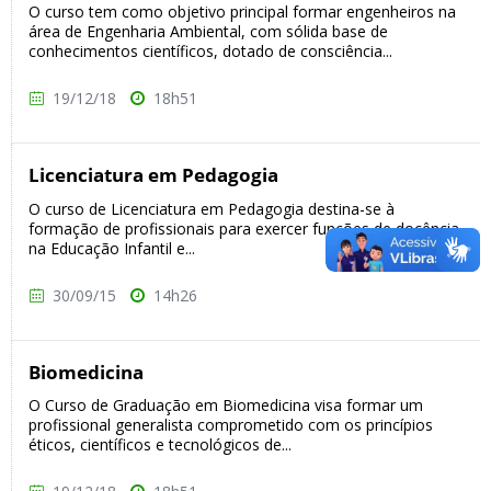
O curso tem como objetivo principal formar engenheiros na
área de Engenharia Ambiental, com sólida base de
conhecimentos científicos, dotado de consciência...
19/12/18
18h51
Licenciatura em Pedagogia
O curso de Licenciatura em Pedagogia destina-se à
formação de profissionais para exercer funções de docência
na Educação Infantil e...
30/09/15
14h26
Biomedicina
O Curso de Graduação em Biomedicina visa formar um
profissional generalista comprometido com os princípios
éticos, científicos e tecnológicos de...