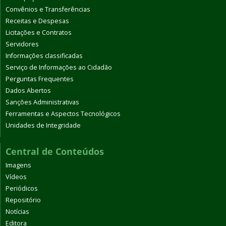
Convênios e Transferências
Receitas e Despesas
Licitações e Contratos
Servidores
Informações classificadas
Serviço de Informações ao Cidadão
Perguntas Frequentes
Dados Abertos
Sanções Administrativas
Ferramentas e Aspectos Tecnológicos
Unidades de Integridade
Central de Conteúdos
Imagens
Vídeos
Periódicos
Repositório
Notícias
Editora