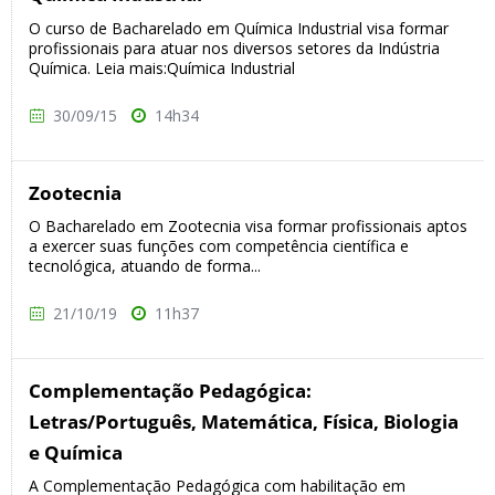
O curso de Bacharelado em Química Industrial visa formar
profissionais para atuar nos diversos setores da Indústria
Química. Leia mais:Química Industrial
30/09/15
14h34
Zootecnia
O Bacharelado em Zootecnia visa formar profissionais aptos
a exercer suas funções com competência científica e
tecnológica, atuando de forma...
21/10/19
11h37
Complementação Pedagógica:
Letras/Português, Matemática, Física, Biologia
e Química
A Complementação Pedagógica com habilitação em