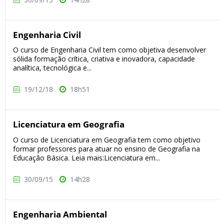
Engenharia Civil
O curso de Engenharia Civil tem como objetiva desenvolver
sólida formação crítica, criativa e inovadora, capacidade
analítica, tecnológica e...
19/12/18
18h51
Licenciatura em Geografia
O curso de Licenciatura em Geografia tem como objetivo
formar professores para atuar no ensino de Geografia na
Educação Básica. Leia mais:Licenciatura em...
30/09/15
14h28
Engenharia Ambiental