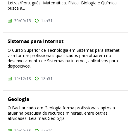
Letras/Português, Matemática, Física, Biologia e Química
busca a...
30/09/15
14h31
Sistemas para Internet
O Curso Superior de Tecnologia em Sistemas para Internet
visa formar profissionais qualificados para atuarem no
desenvolvimento de Sistemas na internet, aplicativos para
dispositivos...
19/12/18
18h51
Geologia
O Bacharelado em Geologia forma profissionais aptos a
atuar na pesquisa de recursos minerais, entre outras
atividades. Leia mais:Geologia
30/09/15
14h28