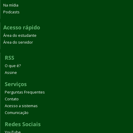
Na mídia
Podcasts
Acesso rápido
Área do estudante
Área do servidor
RSS
O que é?
Assine
Serviços
Perguntas Frequentes
Contato
Acesso a sistemas
Comunicação
Redes Sociais
YouTube