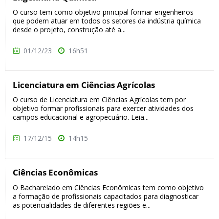
O curso tem como objetivo principal formar engenheiros
que podem atuar em todos os setores da indústria química
desde o projeto, construção até a...
01/12/23
16h51
Licenciatura em Ciências Agrícolas
O curso de Licenciatura em Ciências Agrícolas tem por
objetivo formar profissionais para exercer atividades dos
campos educacional e agropecuário. Leia...
17/12/15
14h15
Ciências Econômicas
O Bacharelado em Ciências Econômicas tem como objetivo
a formação de profissionais capacitados para diagnosticar
as potencialidades de diferentes regiões e...