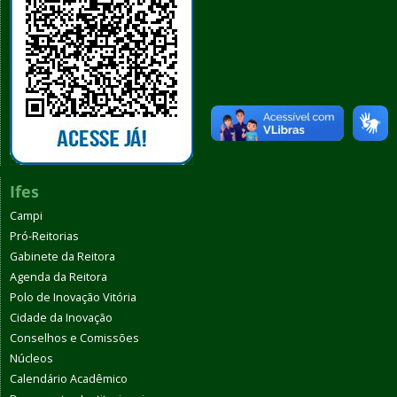
Ifes
Campi
Pró-Reitorias
Gabinete da Reitora
Agenda da Reitora
Polo de Inovação Vitória
Cidade da Inovação
Conselhos e Comissões
Núcleos
Calendário Acadêmico