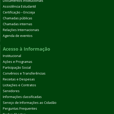
Documentos Institucionais
Assistência Estudantil
Certificação – Encceja
Chamadas públicas
Chamadas internas
Relações Internacionais
Agenda de eventos
Acesso à Informação
Institucional
Ações e Programas
Participação Social
Convênios e Transferências
Receitas e Despesas
Licitações e Contratos
Servidores
Informações classificadas
Serviço de Informações ao Cidadão
Perguntas Frequentes