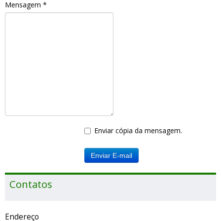
Mensagem
*
Enviar cópia da mensagem.
Enviar E-mail
Contatos
Endereço