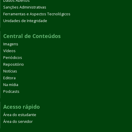
Dados Abertos
Sanções Administrativas
Ferramentas e Aspectos Tecnológicos
Unidades de Integridade
Central de Conteúdos
Imagens
Vídeos
Periódicos
Repositório
Notícias
Editora
Na mídia
Podcasts
Acesso rápido
Área do estudante
Área do servidor