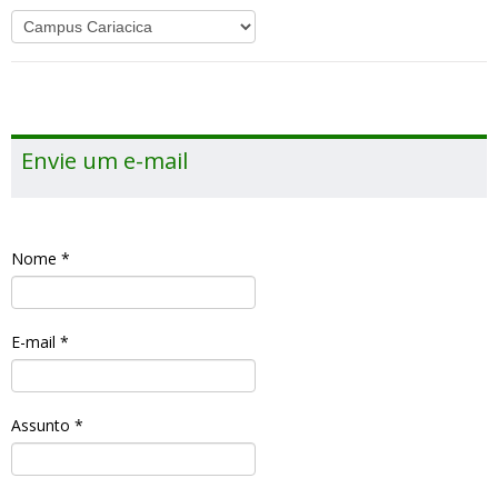
Envie um e-mail
Nome
*
E-mail
*
Assunto
*