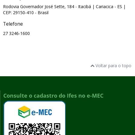
Rodovia Governador José Sette, 184 - Itacibá
| Cariacica
- ES
|
CEP: 29150-410
- Brasil
Telefone
27 3246-1600
Voltar para o topo
Consulte o cadastro do Ifes no e-MEC