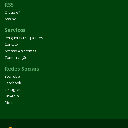
RSS
O que é?
Assine
Serviços
Perguntas Frequentes
Contato
Acesso a sistemas
Comunicação
Redes Sociais
YouTube
Facebook
Instagram
Linkedin
Flickr