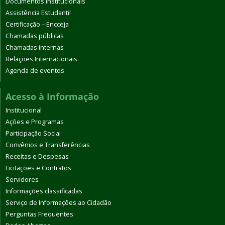
Documentos Institucionais
Assistência Estudantil
Certificação – Encceja
Chamadas públicas
Chamadas internas
Relações Internacionais
Agenda de eventos
Acesso à Informação
Institucional
Ações e Programas
Participação Social
Convênios e Transferências
Receitas e Despesas
Licitações e Contratos
Servidores
Informações classificadas
Serviço de Informações ao Cidadão
Perguntas Frequentes