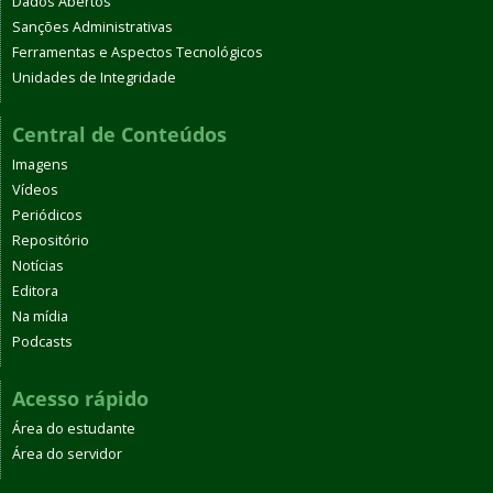
Dados Abertos
Sanções Administrativas
Ferramentas e Aspectos Tecnológicos
Unidades de Integridade
Central de Conteúdos
Imagens
Vídeos
Periódicos
Repositório
Notícias
Editora
Na mídia
Podcasts
Acesso rápido
Área do estudante
Área do servidor