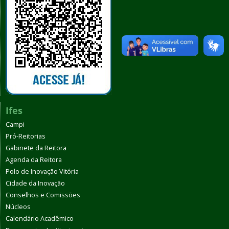
Ifes
Campi
Pró-Reitorias
Gabinete da Reitora
Agenda da Reitora
Polo de Inovação Vitória
Cidade da Inovação
Conselhos e Comissões
Núcleos
Calendário Acadêmico