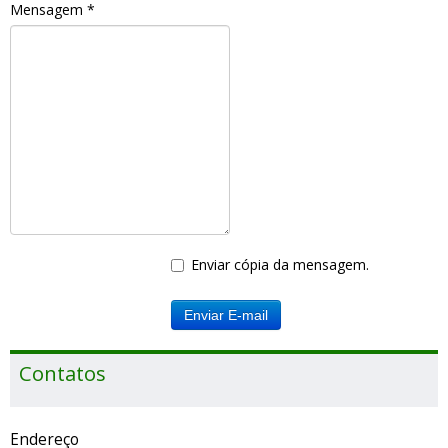
Mensagem
*
Enviar cópia da mensagem.
Enviar E-mail
Contatos
Endereço