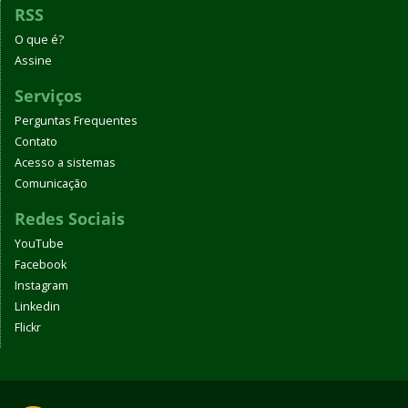
RSS
O que é?
Assine
Serviços
Perguntas Frequentes
Contato
Acesso a sistemas
Comunicação
Redes Sociais
YouTube
Facebook
Instagram
Linkedin
Flickr