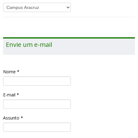
Envie um e-mail
Nome
*
E-mail
*
Assunto
*