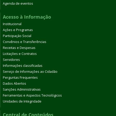
Agenda de eventos
Acesso à Informação
Institucional
Ações e Programas
Participação Social
Convênios e Transferências
Receitas e Despesas
Licitações e Contratos
Servidores
Informações classificadas
Serviço de Informações ao Cidadão
Perguntas Frequentes
Dados Abertos
Sanções Administrativas
Ferramentas e Aspectos Tecnológicos
Unidades de Integridade
Central de Conteúdos