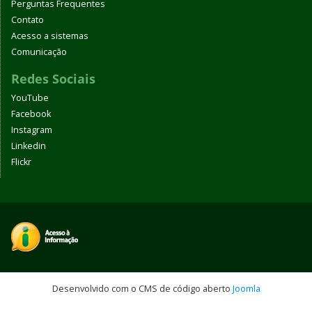
Perguntas Frequentes
Contato
Acesso a sistemas
Comunicação
Redes Sociais
YouTube
Facebook
Instagram
Linkedin
Flickr
Desenvolvido com o CMS de código aberto
Joomla