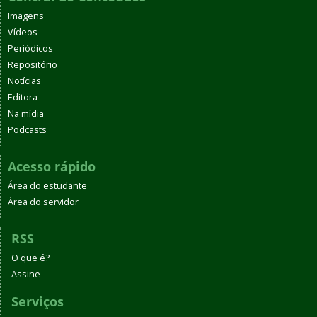
Imagens
Vídeos
Periódicos
Repositório
Notícias
Editora
Na mídia
Podcasts
Acesso rápido
Área do estudante
Área do servidor
RSS
O que é?
Assine
Serviços