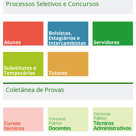
Processos Seletivos e Concursos
Coletânea de Provas