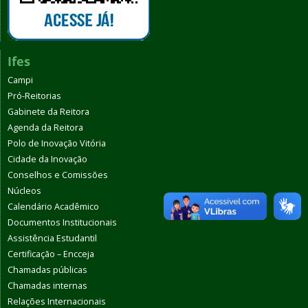
Ifes
Campi
Pró-Reitorias
Gabinete da Reitora
Agenda da Reitora
Polo de Inovação Vitória
Cidade da Inovação
Conselhos e Comissões
Núcleos
Calendário Acadêmico
Documentos Institucionais
Assistência Estudantil
Certificação – Encceja
Chamadas públicas
Chamadas internas
Relações Internacionais