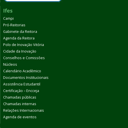
Ifes
Campi
Pró-Reitorias
Gabinete da Reitora
Agenda da Reitora
Polo de Inovação Vitória
Cidade da Inovação
Conselhos e Comissões
Núcleos
Calendário Acadêmico
Documentos Institucionais
Assistência Estudantil
Certificação – Encceja
Chamadas públicas
Chamadas internas
Relações Internacionais
Agenda de eventos