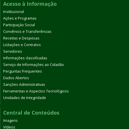
Acesso à Informação
Institucional
Ações e Programas
Participação Social
Convênios e Transferências
Receitas e Despesas
Licitações e Contratos
Servidores
Informações classificadas
Serviço de Informações ao Cidadão
Perguntas Frequentes
Dados Abertos
Sanções Administrativas
Ferramentas e Aspectos Tecnológicos
Unidades de Integridade
Central de Conteúdos
Imagens
Vídeos