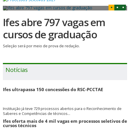
Ifes abre 797 vagas em
cursos de graduação
Seleção será por meio de prova de redação.
Notícias
Ifes ultrapassa 150 concessões do RSC-PCCTAE
Instituição já teve 729 processos abertos para o Reconhecimento de
Saberes e Competências de técnicos...
Ifes oferta mais de 4 mil vagas em processos seletivos de
cursos técnicos