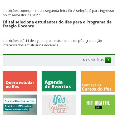
Inscrições começam nesta segunda-feira (3). A seleção é para ingresso
no 1º semestre de 2027.
Edital seleciona estudantes do Ifes para o Programa de
Estágio Docente
Inscrições até 14 de agosto para estudantes de pós-graduação
interessados em atuar na docência.
MAIS NOTÍCIAS