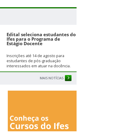
Edital seleciona estudantes do
Ifes para o Programa de
Estágio Docente
Inscrições até 14 de agosto para
estudantes de pós-graduação
interessados em atuar na docência.
MAIS NOTÍCIAS