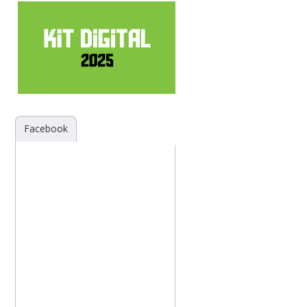
Facebook