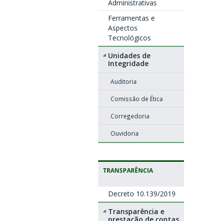
Administrativas
Ferramentas e
Aspectos
Tecnológicos
Unidades de
Integridade
Auditoria
Comissão de Ética
Corregedoria
Ouvidoria
TRANSPARÊNCIA
Decreto 10.139/2019
Transparência e
prestação de contas