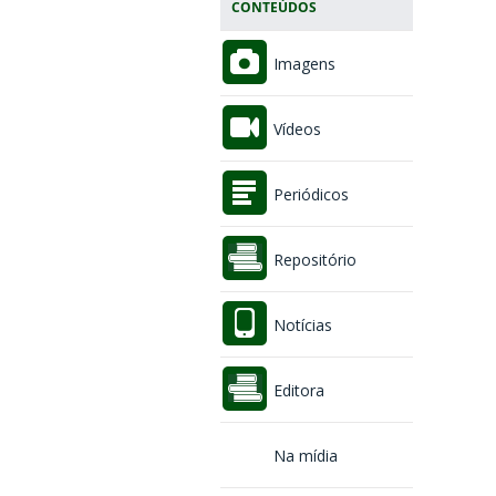
CONTEÚDOS
Imagens
Vídeos
Periódicos
Repositório
Notícias
Editora
Na mídia