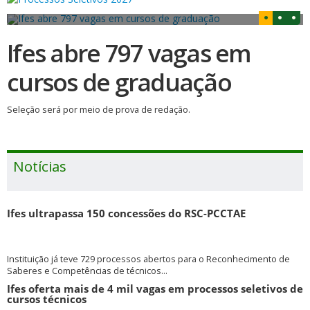
Ifes abre 797 vagas em
cursos de graduação
Seleção será por meio de prova de redação.
Notícias
Ifes ultrapassa 150 concessões do RSC-PCCTAE
Instituição já teve 729 processos abertos para o Reconhecimento de
Saberes e Competências de técnicos...
Ifes oferta mais de 4 mil vagas em processos seletivos de
cursos técnicos