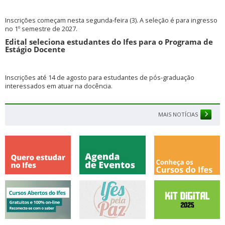
Inscrições começam nesta segunda-feira (3). A seleção é para ingresso
no 1º semestre de 2027.
Edital seleciona estudantes do Ifes para o Programa de
Estágio Docente
Inscrições até 14 de agosto para estudantes de pós-graduação
interessados em atuar na docência.
MAIS NOTÍCIAS