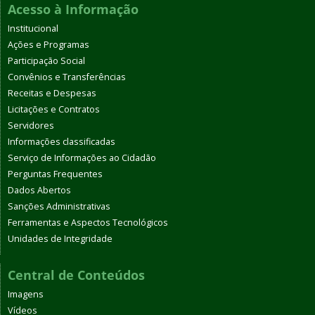
Acesso à Informação
Institucional
Ações e Programas
Participação Social
Convênios e Transferências
Receitas e Despesas
Licitações e Contratos
Servidores
Informações classificadas
Serviço de Informações ao Cidadão
Perguntas Frequentes
Dados Abertos
Sanções Administrativas
Ferramentas e Aspectos Tecnológicos
Unidades de Integridade
Central de Conteúdos
Imagens
Vídeos