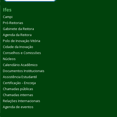
Ifes
Campi
Pró-Reitorias
Gabinete da Reitora
Agenda da Reitora
Polo de Inovação Vitória
Cidade da Inovação
Conselhos e Comissões
Núcleos
Calendário Acadêmico
Documentos Institucionais
Assistência Estudantil
Certificação – Encceja
Chamadas públicas
Chamadas internas
Relações Internacionais
Agenda de eventos