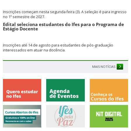
Inscrições começam nesta segunda-feira (3). A seleção é para ingresso
no 1º semestre de 2027.
Edital seleciona estudantes do Ifes para o Programa de
Estágio Docente
Inscrições até 14 de agosto para estudantes de pós-graduação
interessados em atuar na docência.
MAIS NOTÍCIAS