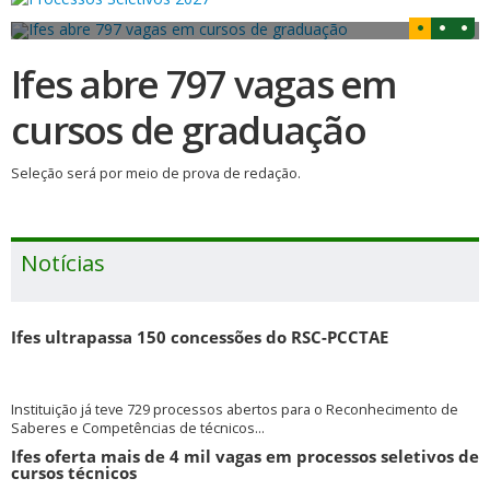
Ifes abre 797 vagas em
cursos de graduação
Seleção será por meio de prova de redação.
Notícias
Ifes ultrapassa 150 concessões do RSC-PCCTAE
Instituição já teve 729 processos abertos para o Reconhecimento de
Saberes e Competências de técnicos...
Ifes oferta mais de 4 mil vagas em processos seletivos de
cursos técnicos