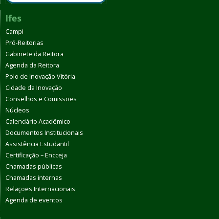
Ifes
Campi
Pró-Reitorias
Gabinete da Reitora
Agenda da Reitora
Polo de Inovação Vitória
Cidade da Inovação
Conselhos e Comissões
Núcleos
Calendário Acadêmico
Documentos Institucionais
Assistência Estudantil
Certificação – Encceja
Chamadas públicas
Chamadas internas
Relações Internacionais
Agenda de eventos