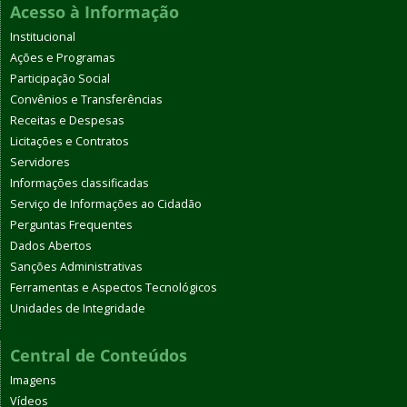
Acesso à Informação
Institucional
Ações e Programas
Participação Social
Convênios e Transferências
Receitas e Despesas
Licitações e Contratos
Servidores
Informações classificadas
Serviço de Informações ao Cidadão
Perguntas Frequentes
Dados Abertos
Sanções Administrativas
Ferramentas e Aspectos Tecnológicos
Unidades de Integridade
Central de Conteúdos
Imagens
Vídeos