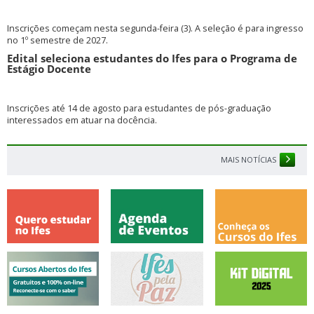
Inscrições começam nesta segunda-feira (3). A seleção é para ingresso
no 1º semestre de 2027.
Edital seleciona estudantes do Ifes para o Programa de
Estágio Docente
Inscrições até 14 de agosto para estudantes de pós-graduação
interessados em atuar na docência.
MAIS NOTÍCIAS