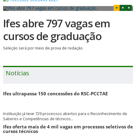
Ifes abre 797 vagas em
cursos de graduação
Seleção será por meio de prova de redação.
Notícias
Ifes ultrapassa 150 concessões do RSC-PCCTAE
Instituição já teve 729 processos abertos para o Reconhecimento de
Saberes e Competências de técnicos...
Ifes oferta mais de 4 mil vagas em processos seletivos de
cursos técnicos