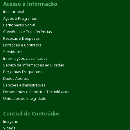
Acesso à Informação
Institucional
Ações e Programas
Participação Social
Convênios e Transferências
Receitas e Despesas
Licitações e Contratos
Servidores
Informações classificadas
Serviço de Informações ao Cidadão
Perguntas Frequentes
Dados Abertos
Sanções Administrativas
Ferramentas e Aspectos Tecnológicos
Unidades de Integridade
Central de Conteúdos
Imagens
Vídeos