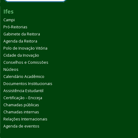
Ifes
Campi
Pró-Reitorias
Gabinete da Reitora
Agenda da Reitora
Polo de Inovação Vitória
Cidade da Inovação
Conselhos e Comissões
Núcleos
Calendário Acadêmico
Documentos Institucionais
Assistência Estudantil
Certificação – Encceja
Chamadas públicas
Chamadas internas
Relações Internacionais
Agenda de eventos