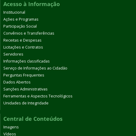
Acesso à Informação
Institucional
Ações e Programas
Participação Social
Convênios e Transferências
Receitas e Despesas
Licitações e Contratos
Servidores
Informações classificadas
Serviço de Informações ao Cidadão
Perguntas Frequentes
Dados Abertos
Sanções Administrativas
Ferramentas e Aspectos Tecnológicos
Unidades de Integridade
Central de Conteúdos
Imagens
Vídeos