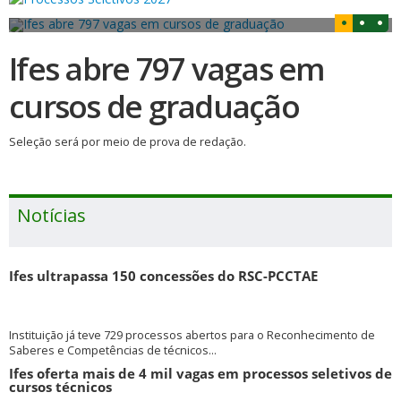
Ifes abre 797 vagas em
cursos de graduação
Seleção será por meio de prova de redação.
Notícias
Ifes ultrapassa 150 concessões do RSC-PCCTAE
Instituição já teve 729 processos abertos para o Reconhecimento de
Saberes e Competências de técnicos...
Ifes oferta mais de 4 mil vagas em processos seletivos de
cursos técnicos