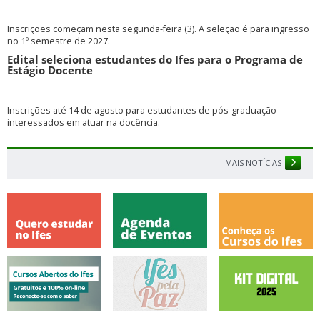
Inscrições começam nesta segunda-feira (3). A seleção é para ingresso
no 1º semestre de 2027.
Edital seleciona estudantes do Ifes para o Programa de
Estágio Docente
Inscrições até 14 de agosto para estudantes de pós-graduação
interessados em atuar na docência.
MAIS NOTÍCIAS