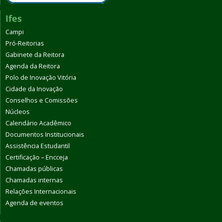
Ifes
Campi
Pró-Reitorias
Gabinete da Reitora
Agenda da Reitora
Polo de Inovação Vitória
Cidade da Inovação
Conselhos e Comissões
Núcleos
Calendário Acadêmico
Documentos Institucionais
Assistência Estudantil
Certificação – Encceja
Chamadas públicas
Chamadas internas
Relações Internacionais
Agenda de eventos