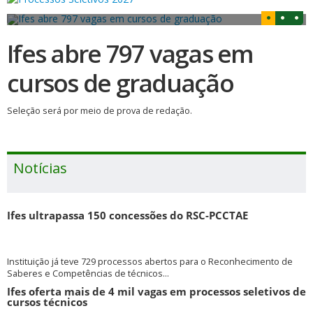
Ifes abre 797 vagas em
cursos de graduação
Seleção será por meio de prova de redação.
Notícias
Ifes ultrapassa 150 concessões do RSC-PCCTAE
Instituição já teve 729 processos abertos para o Reconhecimento de
Saberes e Competências de técnicos...
Ifes oferta mais de 4 mil vagas em processos seletivos de
cursos técnicos