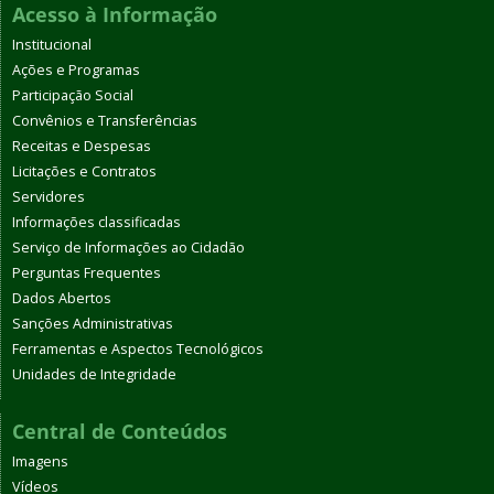
Acesso à Informação
Institucional
Ações e Programas
Participação Social
Convênios e Transferências
Receitas e Despesas
Licitações e Contratos
Servidores
Informações classificadas
Serviço de Informações ao Cidadão
Perguntas Frequentes
Dados Abertos
Sanções Administrativas
Ferramentas e Aspectos Tecnológicos
Unidades de Integridade
Central de Conteúdos
Imagens
Vídeos