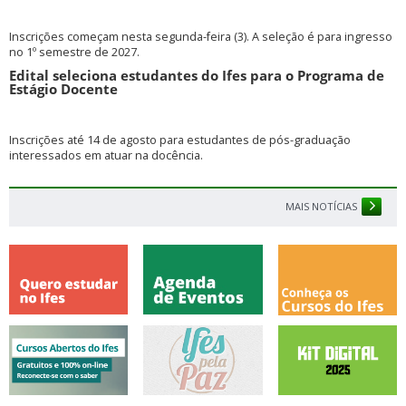
Inscrições começam nesta segunda-feira (3). A seleção é para ingresso
no 1º semestre de 2027.
Edital seleciona estudantes do Ifes para o Programa de
Estágio Docente
Inscrições até 14 de agosto para estudantes de pós-graduação
interessados em atuar na docência.
MAIS NOTÍCIAS