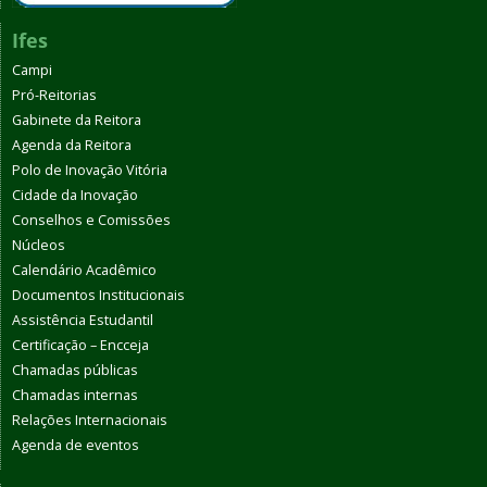
Ifes
Campi
Pró-Reitorias
Gabinete da Reitora
Agenda da Reitora
Polo de Inovação Vitória
Cidade da Inovação
Conselhos e Comissões
Núcleos
Calendário Acadêmico
Documentos Institucionais
Assistência Estudantil
Certificação – Encceja
Chamadas públicas
Chamadas internas
Relações Internacionais
Agenda de eventos