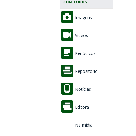
CONTEÚDOS
Imagens
Vídeos
Periódicos
Repositório
Notícias
Editora
Na mídia