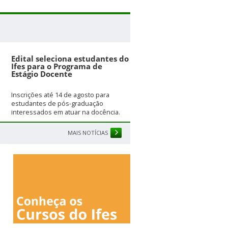
Edital seleciona estudantes do
Ifes para o Programa de
Estágio Docente
Inscrições até 14 de agosto para
estudantes de pós-graduação
interessados em atuar na docência.
MAIS NOTÍCIAS