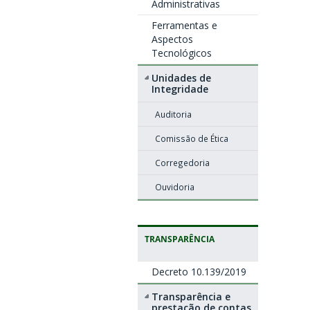
Administrativas
Ferramentas e
Aspectos
Tecnológicos
Unidades de
Integridade
Auditoria
Comissão de Ética
Corregedoria
Ouvidoria
TRANSPARÊNCIA
Decreto 10.139/2019
Transparência e
prestação de contas