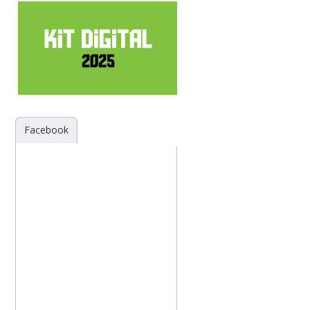
Facebook