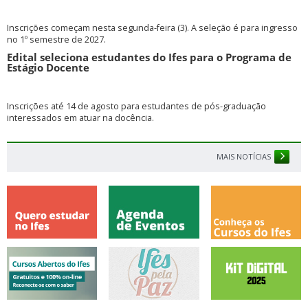
Inscrições começam nesta segunda-feira (3). A seleção é para ingresso
no 1º semestre de 2027.
Edital seleciona estudantes do Ifes para o Programa de
Estágio Docente
Inscrições até 14 de agosto para estudantes de pós-graduação
interessados em atuar na docência.
MAIS NOTÍCIAS