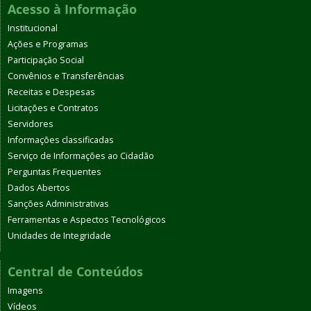
Acesso à Informação
Institucional
Ações e Programas
Participação Social
Convênios e Transferências
Receitas e Despesas
Licitações e Contratos
Servidores
Informações classificadas
Serviço de Informações ao Cidadão
Perguntas Frequentes
Dados Abertos
Sanções Administrativas
Ferramentas e Aspectos Tecnológicos
Unidades de Integridade
Central de Conteúdos
Imagens
Vídeos