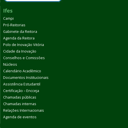
Ifes
Campi
Pró-Reitorias
Gabinete da Reitora
Agenda da Reitora
Polo de Inovação Vitória
Cidade da Inovação
Conselhos e Comissões
Núcleos
Calendário Acadêmico
Documentos Institucionais
Assistência Estudantil
Certificação – Encceja
Chamadas públicas
Chamadas internas
Relações Internacionais
Agenda de eventos