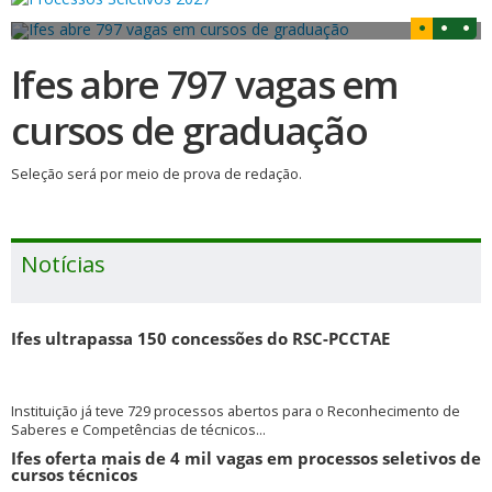
Ifes abre 797 vagas em
cursos de graduação
Seleção será por meio de prova de redação.
Notícias
Ifes ultrapassa 150 concessões do RSC-PCCTAE
Instituição já teve 729 processos abertos para o Reconhecimento de
Saberes e Competências de técnicos...
Ifes oferta mais de 4 mil vagas em processos seletivos de
cursos técnicos