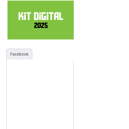
Facebook