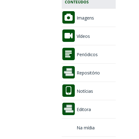
CONTEÚDOS
Imagens
Vídeos
Periódicos
Repositório
Notícias
Editora
Na mídia