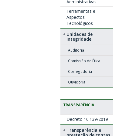
Administrativas
Ferramentas e
Aspectos
Tecnológicos
Unidades de
Integridade
Auditoria
Comissão de Ética
Corregedoria
Ouvidoria
TRANSPARÊNCIA
Decreto 10.139/2019
Transparência e
prestação de contas