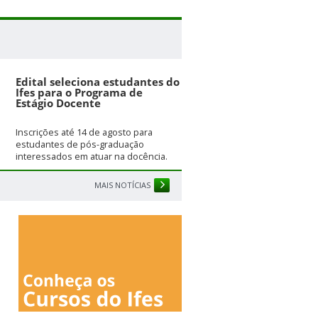
Edital seleciona estudantes do
Ifes para o Programa de
Estágio Docente
Inscrições até 14 de agosto para
estudantes de pós-graduação
interessados em atuar na docência.
MAIS NOTÍCIAS